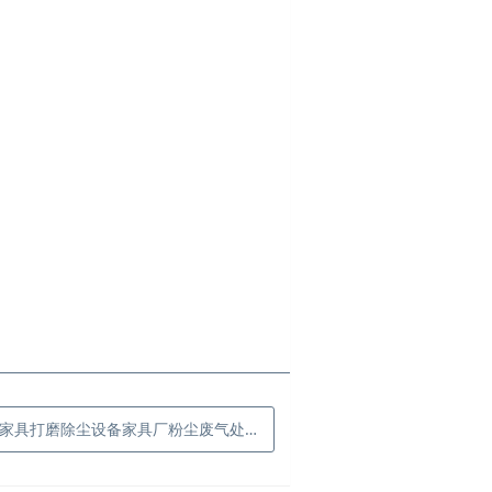
家具打磨除尘设备家具厂粉尘废气处理设备