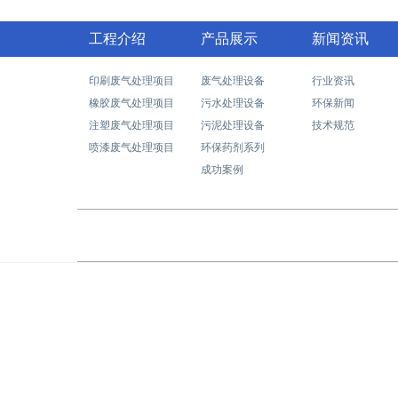
工程介绍
产品展示
新闻资讯
印刷废气处理项目
废气处理设备
行业资讯
橡胶废气处理项目
污水处理设备
环保新闻
注塑废气处理项目
污泥处理设备
技术规范
喷漆废气处理项目
环保药剂系列
成功案例