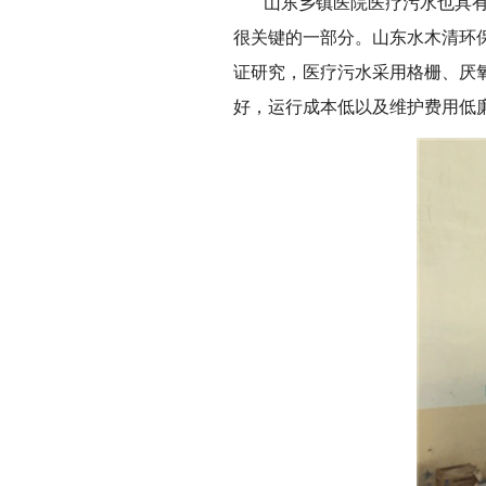
山东乡镇医院医疗污水也具
很关键的一部分。山东水木清环
证研究，医疗污水采用格栅、厌氧
好，运行成本低以及维护费用低