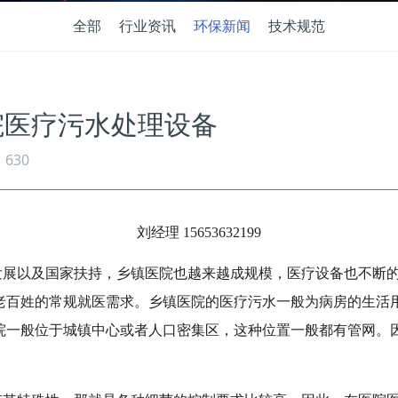
全部
行业资讯
环保新闻
技术规范
医院医疗污水处理设备
630
刘经理 15653632199
发展以及国家扶持，乡镇医院也越来越成规模，医疗设备也不断
老百姓的常规就医需求。乡镇医院的医疗污水一般为病房的生活
院一般位于城镇中心或者人口密集区，这种位置一般都有管网。