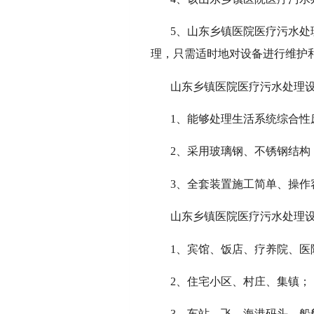
5、山东乡镇医院医疗污水
理，只需适时地对设备进行维护
山东乡镇医院医疗污水处理
1、能够处理生活系统综合性
2、采用玻璃钢、不锈钢结构
3、全套装置施工简单、操
山东乡镇医院医疗污水处理
1、宾馆、饭店、疗养院、医
2、住宅小区、村庄、集镇；
3、车站、飞、海港码头、船