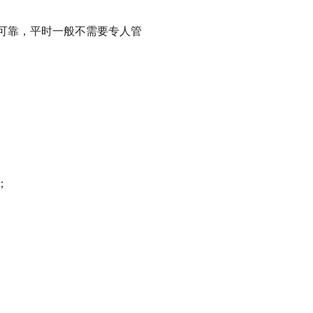
可靠，平时一般不需要专人管
；