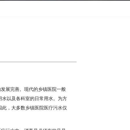
的发展完善。现代的乡镇医院一般
用水以及各科室的日常用水。为方
因此，大多数乡镇医院医疗污水仅