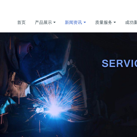
首页
产品展示
新闻资讯
质量服务
成功