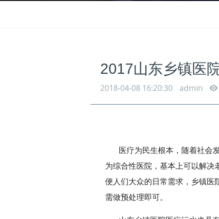
2017山东乡镇
2018-04-08 16:20:30
admin
医疗为民生根本，随着社会
为综合性医院，基本上可以解决
便人们大众的日常需求，乡镇医
需做预处理即可。