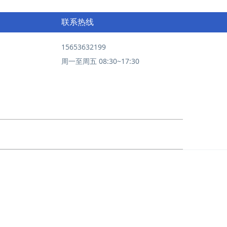
联系热线
15653632199
周一至周五 08:30~17:30