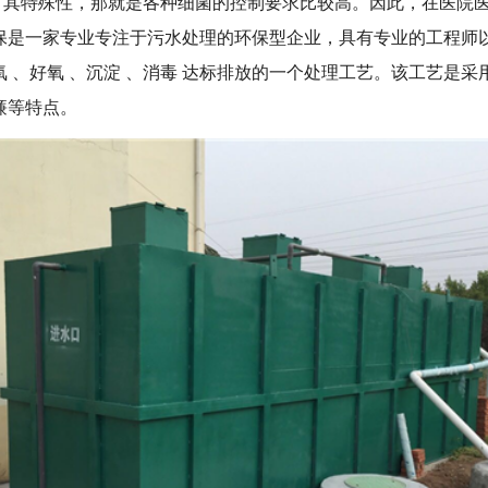
有其特殊性，那就是各种细菌的控制要求比较高。因此，在医院
保是一家专业专注于污水处理的环保型企业，具有专业的工程师
 、好氧 、沉淀 、消毒 达标排放的一个处理工艺。该工艺是
廉等特点。