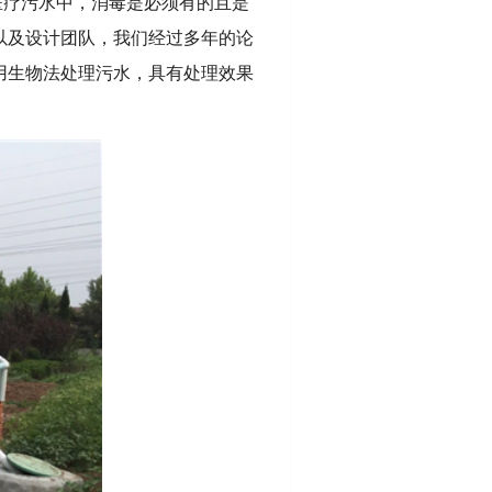
医疗污水中，消毒是必须有的且是
以及设计团队，我们经过多年的论
采用生物法处理污水，具有处理效果