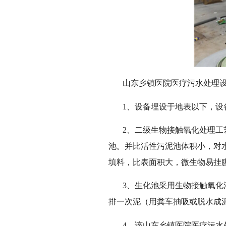
山东乡镇医院医疗污水处理
1、设备埋设于地表以下，
2、二级生物接触氧化处理
池。并比活性污泥池体积小，对
填料，比表面积大，微生物易挂
3、生化池采用生物接触氧化
排一次泥（用粪车抽吸或脱水成
4、该山东乡镇医院医疗污