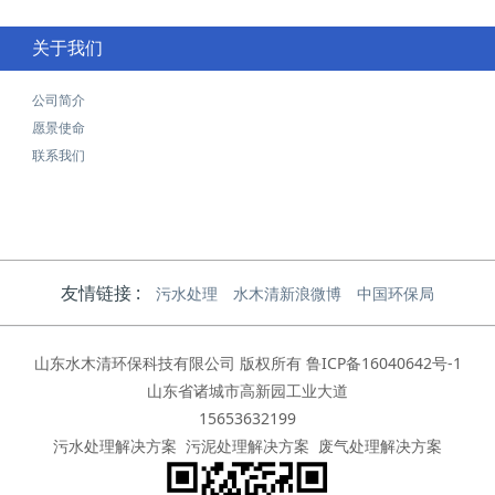
关于我们
公司简介
愿景使命
联系我们
友情链接 :
污水处理
水木清新浪微博
中国环保局
山东水木清环保科技有限公司 版权所有
鲁ICP备16040642号-1
山东省诸城市高新园工业大道
15653632199
污水处理解决方案
污泥处理解决方案
废气处理解决方案