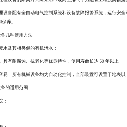
处理设备配有全自动电气控制系统和设备故障报警系统，运行安全
和保养。
设备几种使用方法
废水及其相类似的有机污水；
，具有耐腐蚀、抗老化等优良特性，使用寿命长达 50 年以上；
作容易，所有机械设备均为自动化控制，全部装置可设置于地表以
设备的适用范围
院；
舶；