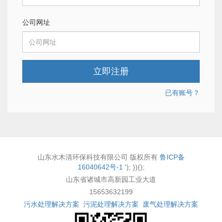
公司网址
立即注册
已有账号？
山东水木清环保科技有限公司 版权所有
鲁ICP备
16040642号-1
'); })();
山东省诸城市高新园工业大道
15653632199
污水处理解决方案
污泥处理解决方案
废气处理解决方案