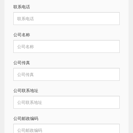
联系电话
公司名称
公司传真
公司联系地址
公司邮政编码