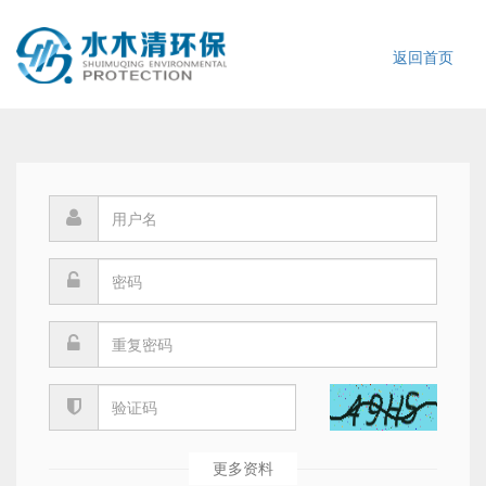
返回首页
会员注册
更多资料