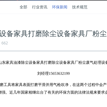
全部
行业资讯
环保新闻
技术规范
设备家具打磨除尘设备家具厂粉尘
662
山东家具油漆除尘设备家具打磨除尘设备家具厂粉尘废气处理设
刘经理15653632199
磨工具将家具表面打磨平滑并用气枪吹净，在这两个过程中会产
增强。近几年国家相继出台了有关的环保方面的法律法规来要求