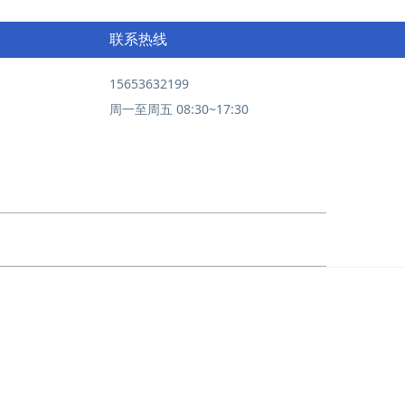
联系热线
15653632199
周一至周五 08:30~17:30