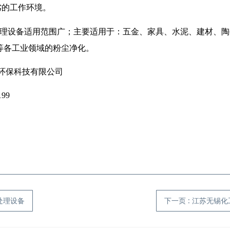
劣的工作环境。
理设备适用范围广；主要适用于：五金、家具、水泥、建材、陶
等各工业领域的粉尘净化。
技有限公司
99
水处理设备
下一页
: 江苏无锡