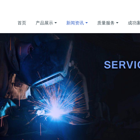
首页
产品展示
新闻资讯
质量服务
成功