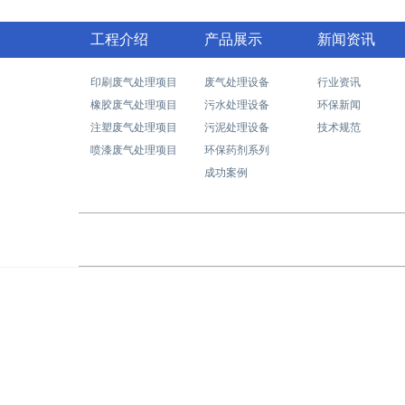
工程介绍
产品展示
新闻资讯
印刷废气处理项目
废气处理设备
行业资讯
橡胶废气处理项目
污水处理设备
环保新闻
注塑废气处理项目
污泥处理设备
技术规范
喷漆废气处理项目
环保药剂系列
成功案例