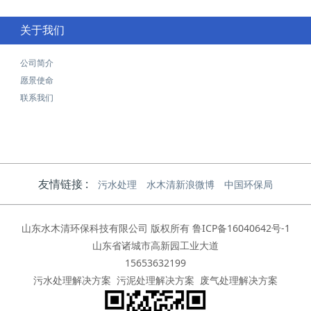
关于我们
公司简介
愿景使命
联系我们
友情链接 :
污水处理
水木清新浪微博
中国环保局
山东水木清环保科技有限公司 版权所有
鲁ICP备16040642号-1
山东省诸城市高新园工业大道
15653632199
污水处理解决方案
污泥处理解决方案
废气处理解决方案