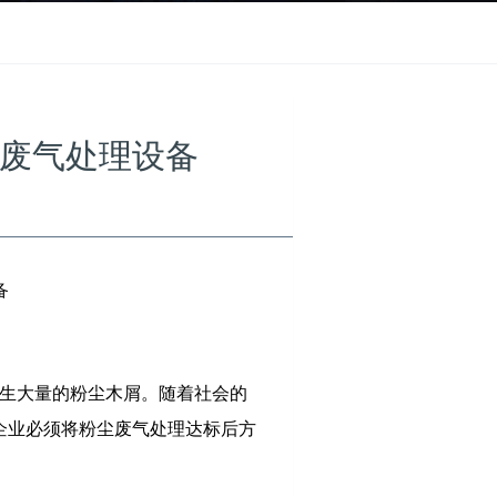
废气处理设备
备
生大量的粉尘木屑。随着社会的
企业必须将粉尘废气处理达标后方