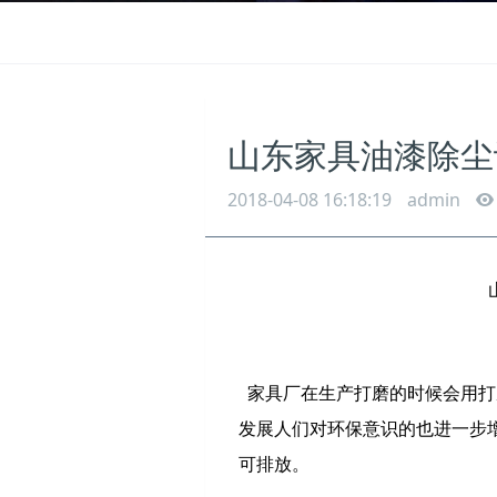
山东家具油漆除尘
2018-04-08 16:18:19
admin
家具厂在生产打磨的时候会用打
发展人们对环保意识的也进一步
可排放。