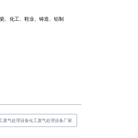
瓷、化工、鞋业、铸造、铝制
化工废气处理设备化工废气处理设备厂家