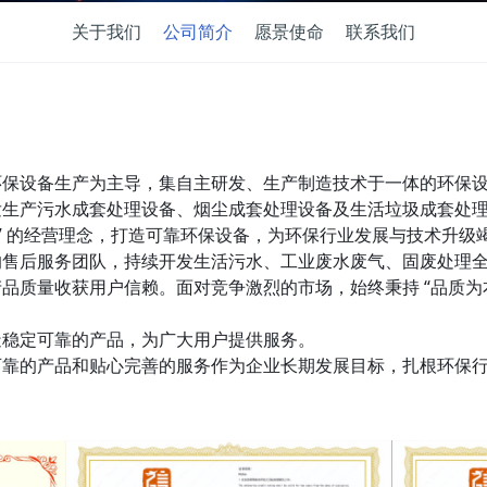
关于我们
公司简介
愿景使命
联系我们
环保设备生产为主导，集自主研发、生产制造技术于一体的环保
发生产污水成套处理设备、烟尘成套处理设备及生活垃圾成套处
展” 的经营理念，打造可靠环保设备，为环保行业发展与技术升
的售后服务团队，持续开发生活污水、工业废水废气、固废处理
品质量收获用户信赖。面对竞争激烈的市场，始终秉持 “品质为
造稳定可靠的产品，为广大用户提供服务。
可靠的产品和贴心完善的服务作为企业长期发展目标，扎根环保