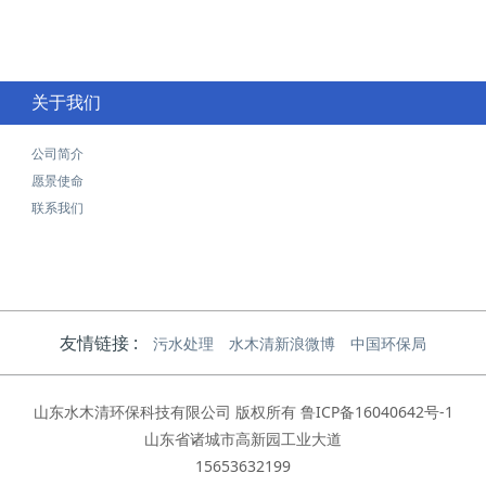
关于我们
公司简介
愿景使命
联系我们
友情链接 :
污水处理
水木清新浪微博
中国环保局
山东水木清环保科技有限公司 版权所有
鲁ICP备16040642号-1
山东省诸城市高新园工业大道
15653632199