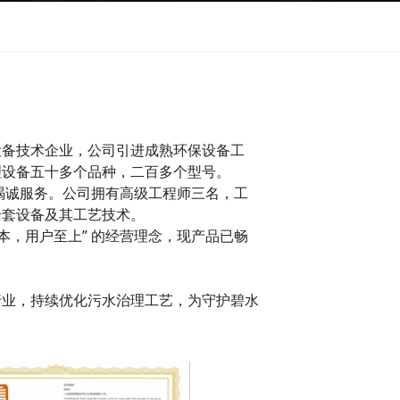
设备
技术企业，公司引进成熟环保设备工
理设备五十多个品种，二百多个型号。
级竭诚服务。公司拥有高级工程师三名，工
全套设备及其工艺技术。
本，用户至上” 的经营理念，现产品已畅
行业，持续优化污水治理工艺，为守护碧水