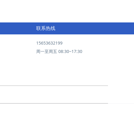
联系热线
15653632199
周一至周五 08:30~17:30