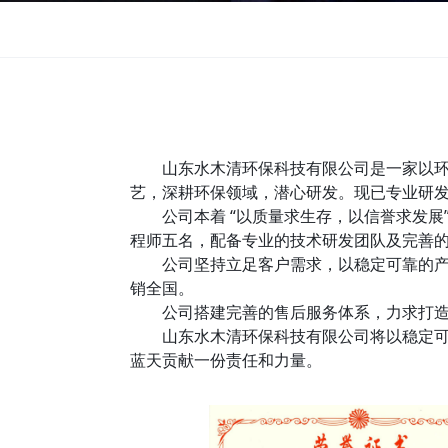
山东水木清环保科技有限公司是一家以
艺，深耕环保领域，潜心研发。现已专业研
公司本着 “以质量求生存，以信誉求发
程师五名，配备专业的技术研发团队及完善
公司坚持立足客户需求，以稳定可靠的产
销全国。
公司搭建完善的售后服务体系，力求打
山东水木清环保科技有限公司将以稳定
蓝天贡献一份责任和力量。