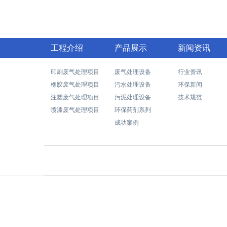
工程介绍
产品展示
新闻资讯
印刷废气处理项目
废气处理设备
行业资讯
橡胶废气处理项目
污水处理设备
环保新闻
注塑废气处理项目
污泥处理设备
技术规范
喷漆废气处理项目
环保药剂系列
成功案例