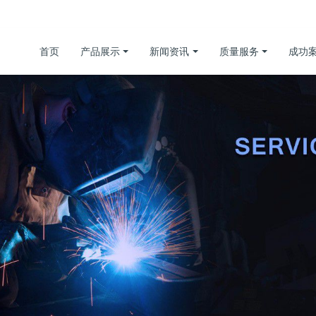
首页
产品展示
新闻资讯
质量服务
成功