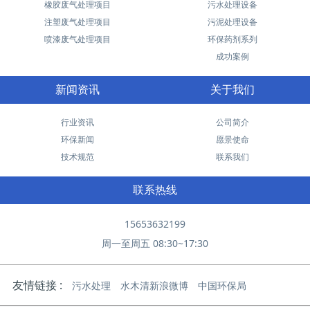
橡胶废气处理项目
污水处理设备
注塑废气处理项目
污泥处理设备
喷漆废气处理项目
环保药剂系列
成功案例
新闻资讯
关于我们
行业资讯
公司简介
环保新闻
愿景使命
技术规范
联系我们
联系热线
15653632199
周一至周五 08:30~17:30
友情链接 :
污水处理
水木清新浪微博
中国环保局