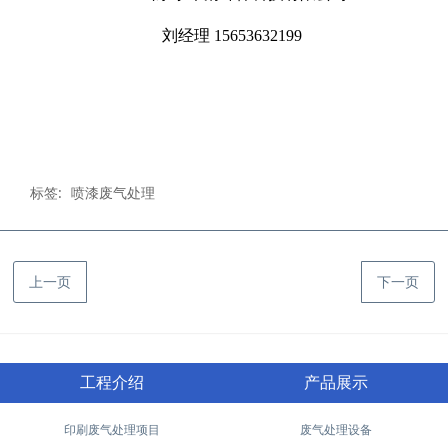
刘经理 15653632199
标签:
喷漆废气处理
上一页
下一页
工程介绍
产品展示
印刷废气处理项目
废气处理设备