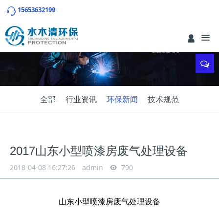
15653632199
全部
行业资讯
环保新闻
技术规范
2017山东小型喷漆房废气处理设备
2018-04-08 16:27:26
admin
790
山东小型喷漆房废气处理设备