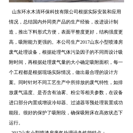
山东环水木清环保科技有限公司根据实际安装和应用
情况，总结国内外同类产品的生产经验，改进设计制
造，推出下料形式方便，表面平整度更好，结构强度更
高，吸附能力更强的。本公司生产2017
山东小型喷漆房
废气处理设备
，根据处理气体污染因子的不同而设计吸
附时间，再根据处理废气量的大小确定吸附面积，每一
个工程都是根据现场实际情况，做出最合理的设计方
案。同时针对不同工艺生产中所排放的废气特性，如排
放废气温度、是否含有油雾、粉尘等相关参数，在设备
进口部分内置或增设冷却器、过滤器等预处理装置或功
能段。很好的保护了吸附段，确保吸附床在高效状态下
运行。
2017
山东小型喷漆房废气处理设备
性能特点：