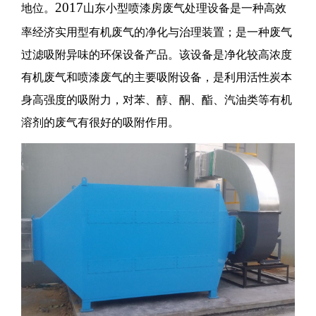
2017
地位。
山东小型喷漆房废气处理设备
是一种高效
率经济实用型有机废气的净化与治理装置；是一种废气
过滤吸附异味的环保设备产品。该设备是净化较高浓度
有机废气和喷漆废气的主要吸附设备，是利用活性炭本
身高强度的吸附力，对苯、醇、酮、酯、汽油类等有机
溶剂的废气有很好的吸附作用。