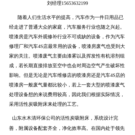
刘经理15653632199
随着人们生活水平的提高，汽车作为一件日用品已
经走进了普通大众的家庭，汽车服务行业也随之兴起。
喷漆房是汽车外观修补行业不可或缺的设备，作为汽车
修理厂和汽车4S店最常用的设备，喷漆房废气也受到大
家的关注。喷漆废气主要由漆雾以及挥发性有机溶剂组
成，若长期直接排放至空中也会对周边空气产生破坏性
影响。但是无论是汽车维修店的喷漆房还是汽车4S店的
喷漆房一般废气量都比较小，若上一套大型的喷漆废气
处理设备想的来说费用较高，因此我们根据实际情况，
采用活性炭吸附床来处理的工艺。
山东水木清环保公司的活性炭吸附床，系统设计完
善，附属设备配套齐全，净化效率高。在国内处于领先