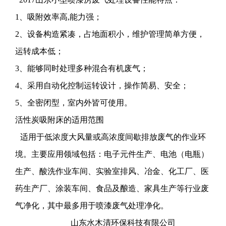
1、吸附效率高,能力强；
2、设备构造紧凑，占地面积小，维护管理简单方便，
运转成本低；
3、能够同时处理多种混合有机废气；
4、采用自动化控制运转设计，操作简易、安全；
5、全密闭型，室内外皆可使用。
活性炭吸附床的适用范围
适用于低浓度大风量或高浓度间歇排放废气的作业环
境。主要应用领域包括：电子元件生产、电池（电瓶）
生产、酸洗作业车间、实验室排风、冶金、化工厂、医
药生产厂、涂装车间、食品及酿造、家具生产等行业废
气净化，其中最多用于喷漆废气处理净化。
山东水木清环保科技有限公司