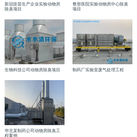
新冠疫苗生产企业实验动物房
整形医院实验动物房中心除臭
除臭项目
项目
生物科技公司动物房除臭项目
制药厂实验室废气处理工程
华北某制药公司动物房除臭工
程案例