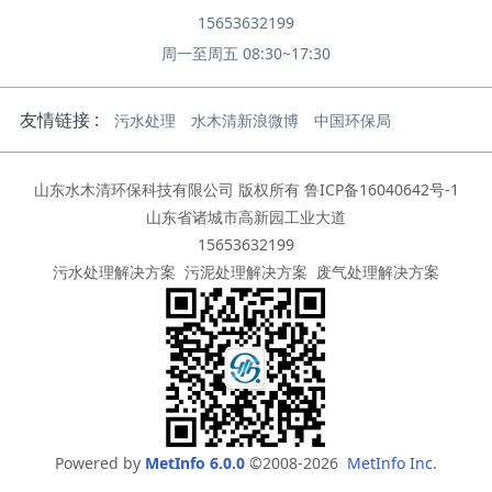
15653632199
周一至周五 08:30~17:30
友情链接 :
污水处理
水木清新浪微博
中国环保局
山东水木清环保科技有限公司 版权所有
鲁ICP备16040642号-1
山东省诸城市高新园工业大道
15653632199
污水处理解决方案
污泥处理解决方案
废气处理解决方案
Powered by
MetInfo 6.0.0
©2008-2026
MetInfo Inc.