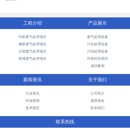
工程介绍
产品展示
印刷废气处理项目
废气处理设备
橡胶废气处理项目
污水处理设备
注塑废气处理项目
污泥处理设备
喷漆废气处理项目
环保药剂系列
成功案例
新闻资讯
关于我们
行业资讯
公司简介
环保新闻
愿景使命
技术规范
联系我们
联系热线