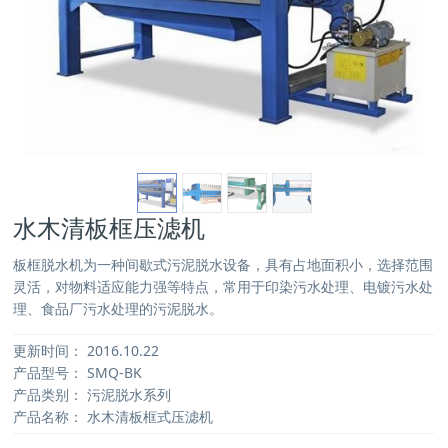
水木清板框压滤机
板框脱水机为一种间歇式污泥脱水设备，具有占地面积小，选择范围
灵活，对物料适应能力强等特点，常用于印染污水处理、电镀污水处
理、食品厂污水处理的污泥脱水。
更新时间：
2016.10.22
产品型号：
SMQ-BK
产品类别：
污泥脱水系列
产品名称：
水木清板框式压滤机