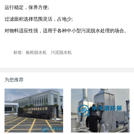
运行稳定，保养方便;
过滤面积选择范围灵活，占地少;
对物料适应性强，适用于各种中小型污泥脱水处理的场合。
标签:
板框脱水机
污泥脱水机
为您推荐