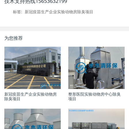
技术支持热线15653632199
标签:
新冠疫苗生产企业实验动物房除臭项目
为您推荐
新冠疫苗生产企业实验动物房
整形医院实验动物房中心除臭
除臭项目
项目