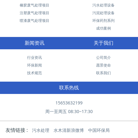
橡胶废气处理项目
污水处理设备
注塑废气处理项目
污泥处理设备
喷漆废气处理项目
环保药剂系列
成功案例
新闻资讯
关于我们
行业资讯
公司简介
环保新闻
愿景使命
技术规范
联系我们
联系热线
15653632199
周一至周五 08:30~17:30
友情链接 :
污水处理
水木清新浪微博
中国环保局