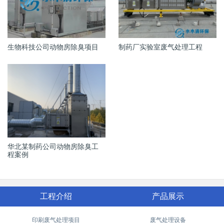
生物科技公司动物房除臭项目
制药厂实验室废气处理工程
华北某制药公司动物房除臭工
程案例
工程介绍
产品展示
印刷废气处理项目
废气处理设备