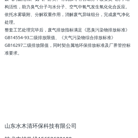
构活性，助力臭气分子与水分子、空气中氧气发生氧化化合反应。
依托水雾吸附、分解双重作用，消解废气异味组分，完成废气净化
处理。
整套工艺处理完毕后，废气排放指标满足《恶臭污染物排放标准》
GB14554-93二级排放限值、《大气污染物综合排放标准》
GB16297二级排放限值，同时契合属地环保排放标准及厂界管控标
准要求。
山东水木清环保科技有限公司