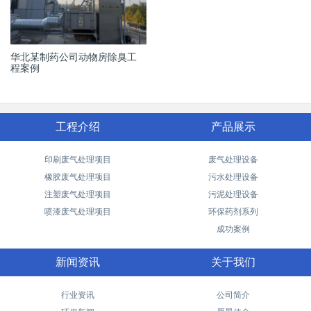
华北某制药公司动物房除臭工
程案例
工程介绍
产品展示
印刷废气处理项目
废气处理设备
橡胶废气处理项目
污水处理设备
注塑废气处理项目
污泥处理设备
喷漆废气处理项目
环保药剂系列
成功案例
新闻资讯
关于我们
行业资讯
公司简介