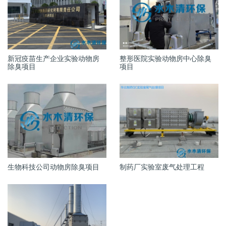
新冠疫苗生产企业实验动物房
整形医院实验动物房中心除臭
除臭项目
项目
生物科技公司动物房除臭项目
制药厂实验室废气处理工程