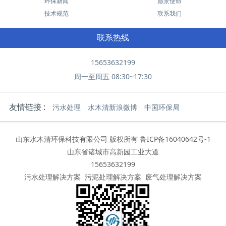
环保新闻
愿景使命
技术规范
联系我们
联系热线
15653632199
周一至周五 08:30~17:30
友情链接 :
污水处理
水木清新浪微博
中国环保局
山东水木清环保科技有限公司 版权所有
鲁ICP备16040642号-1
山东省诸城市高新园工业大道
15653632199
污水处理解决方案
污泥处理解决方案
废气处理解决方案