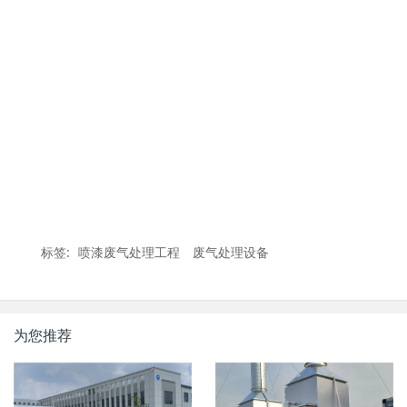
标签:
喷漆废气处理工程
废气处理设备
为您推荐