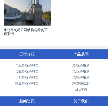
华北某制药公司动物房除臭工
程案例
工程介绍
产品展示
印刷废气处理项目
废气处理设备
橡胶废气处理项目
污水处理设备
注塑废气处理项目
污泥处理设备
喷漆废气处理项目
环保药剂系列
成功案例
新闻资讯
关于我们