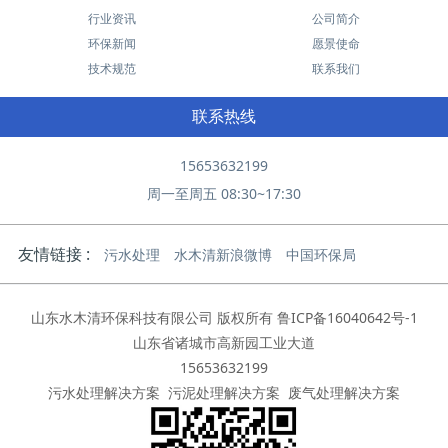
行业资讯
公司简介
环保新闻
愿景使命
技术规范
联系我们
联系热线
15653632199
周一至周五 08:30~17:30
友情链接 :
污水处理
水木清新浪微博
中国环保局
山东水木清环保科技有限公司 版权所有
鲁ICP备16040642号-1
山东省诸城市高新园工业大道
15653632199
污水处理解决方案
污泥处理解决方案
废气处理解决方案