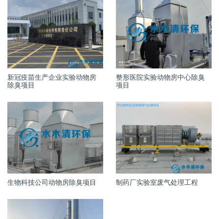
新冠疫苗生产企业实验动物房
整形医院实验动物房中心除臭
除臭项目
项目
生物科技公司动物房除臭项目
制药厂实验室废气处理工程