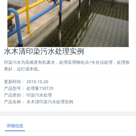
水木清印染污水处理实例
印染污水为高难度有机废水，处理采用物化法+生化法处理，处理效
果好，运行成本低。
更新时间：
2016.10.26
产品型号：
处理量150T/D
产品类别：
印染污水处理
产品名称：
水木清印染污水处理实例
详细信息