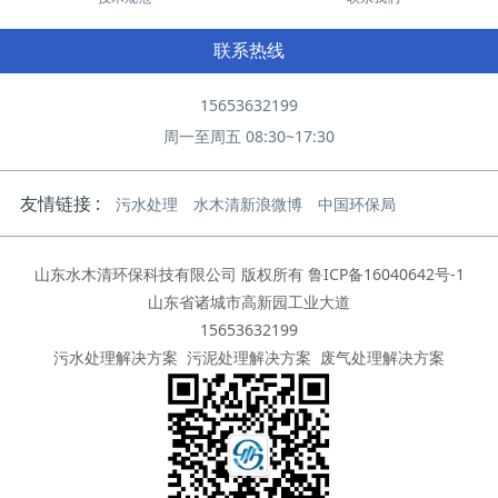
联系热线
15653632199
周一至周五 08:30~17:30
友情链接 :
污水处理
水木清新浪微博
中国环保局
山东水木清环保科技有限公司 版权所有
鲁ICP备16040642号-1
山东省诸城市高新园工业大道
15653632199
污水处理解决方案
污泥处理解决方案
废气处理解决方案