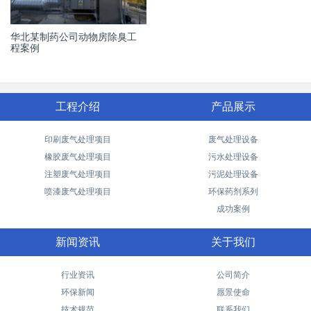
华北某制药公司动物房除臭工
程案例
工程介绍
产品展示
印刷废气处理项目
废气处理设备
橡胶废气处理项目
污水处理设备
注塑废气处理项目
污泥处理设备
喷漆废气处理项目
环保药剂系列
成功案例
新闻资讯
关于我们
行业资讯
公司简介
环保新闻
愿景使命
技术规范
联系我们