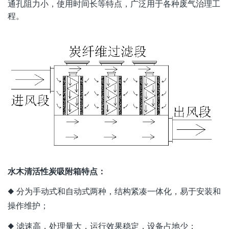
通孔阻力小，使用时间长等特点，广泛用于各种废气治理工
程。
水木清活性炭吸附箱特点：
◆ 分为手动式和自动式两种，结构紧凑一体化，易于安装和
操作维护；
◆ 滤速高，处理量大，运行效果稳定，设备占地少；