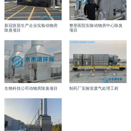
新冠疫苗生产企业实验动物房
整形医院实验动物房中心除臭
除臭项目
项目
生物科技公司动物房除臭项目
制药厂实验室废气处理工程