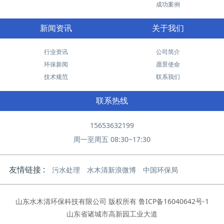
成功案例
新闻资讯
关于我们
行业资讯
公司简介
环保新闻
愿景使命
技术规范
联系我们
联系热线
15653632199
周一至周五 08:30~17:30
友情链接 :
污水处理
水木清新浪微博
中国环保局
山东水木清环保科技有限公司 版权所有
鲁ICP备16040642号-1
山东省诸城市高新园工业大道