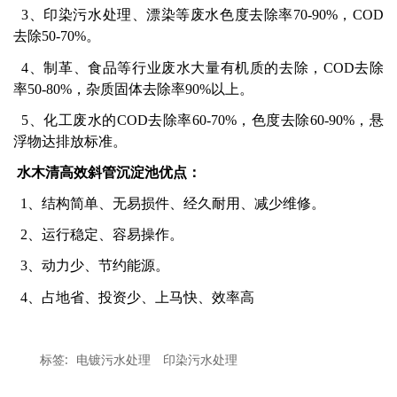
3、印染污水处理、漂染等废水色度去除率70-90%，COD
去除50-70%。
4、制革、食品等行业废水大量有机质的去除，COD去除
率50-80%，杂质固体去除率90%以上。
5、化工废水的COD去除率60-70%，色度去除60-90%，悬
浮物达排放标准。
水木清高效斜管沉淀池优点：
1、结构简单、无易损件、经久耐用、减少维修。
2、运行稳定、容易操作。
3、动力少、节约能源。
4、占地省、投资少、上马快、效率高
标签:
电镀污水处理
印染污水处理