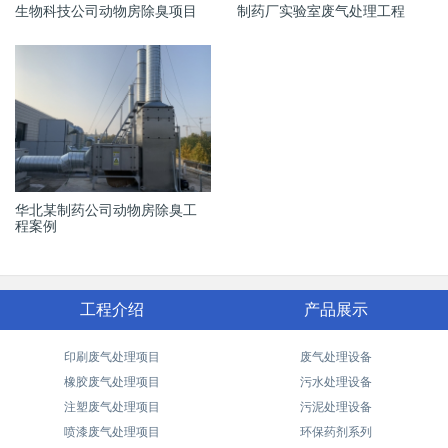
生物科技公司动物房除臭项目
制药厂实验室废气处理工程
华北某制药公司动物房除臭工
程案例
工程介绍
产品展示
印刷废气处理项目
废气处理设备
橡胶废气处理项目
污水处理设备
注塑废气处理项目
污泥处理设备
喷漆废气处理项目
环保药剂系列