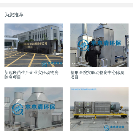
为您推荐
新冠疫苗生产企业实验动物房
整形医院实验动物房中心除臭
除臭项目
项目