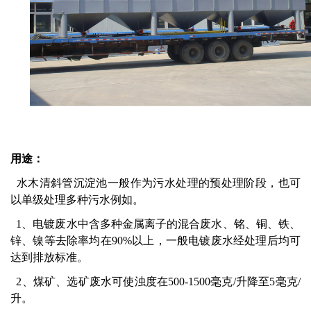
用途：
水木清斜管沉淀池一般作为污水处理的预处理阶段，也可
以单级处理多种污水例如。
1、电镀废水中含多种金属离子的混合废水、铭、铜、铁、
锌、镍等去除率均在90%以上，一般电镀废水经处理后均可
达到排放标准。
2、煤矿、选矿废水可使浊度在500-1500毫克/升降至5毫克/
升。