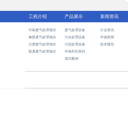
工程介绍
产品展示
新闻资讯
印刷废气处理项目
废气处理设备
行业资讯
橡胶废气处理项目
污水处理设备
环保新闻
注塑废气处理项目
污泥处理设备
技术规范
喷漆废气处理项目
环保药剂系列
成功案例