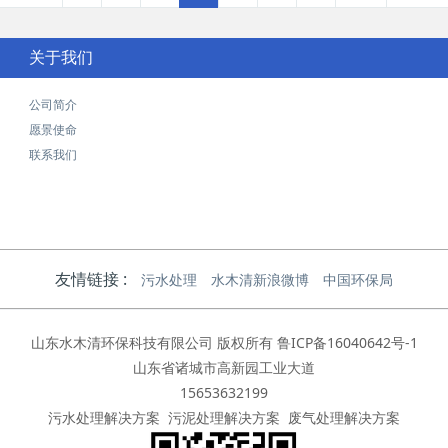
关于我们
公司简介
愿景使命
联系我们
友情链接 :
污水处理
水木清新浪微博
中国环保局
山东水木清环保科技有限公司 版权所有
鲁ICP备16040642号-1
山东省诸城市高新园工业大道
15653632199
污水处理解决方案
污泥处理解决方案
废气处理解决方案