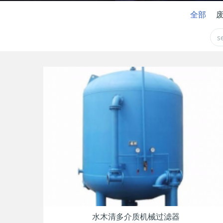
全部
水木清多介质机械过滤器