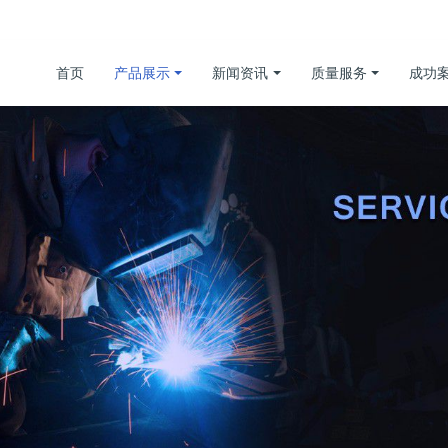
首页
产品展示
新闻资讯
质量服务
成功