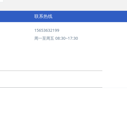
联系热线
15653632199
周一至周五 08:30~17:30