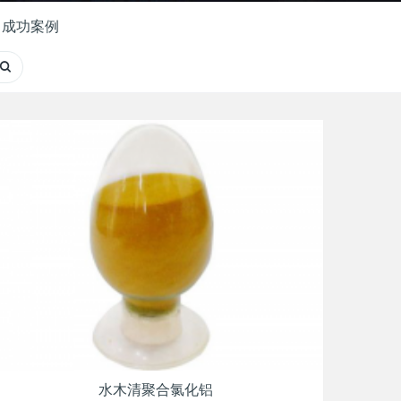
成功案例
水木清聚合氯化铝