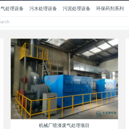
废气处理设备
污水处理设备
污泥处理设备
环保药剂系列
机械厂喷漆废气处理项目