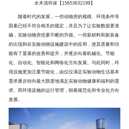
水木清环保【15653632199】
随着时代的发展，一些动物房的规模、环境条件等
因素已经不符合相关的规定，并且为了让实验数据更准
确，实验动物房也要不断的升级。一些新材料和新装备
的出现和在实验动物设施建设中的应用，使其质量和功
能有了显著的改善和提升，并逐步向着机械化、节能
化、自动化、智能化和网络化方向发展。与此同时，环
境设施更加注重节能化，由仅仅满足实验动物生活基本
需求逐步转向最大限度地满足实验动物健康和福利的需
求。而环境设施的运行管理，朝着规范化和专业化方向
发展。