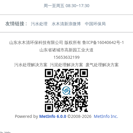
周一至周五 08:30~17:30
友情链接 :
污水处理
水木清新浪微博
中国环保局
山东水木清环保科技有限公司 版权所有
鲁ICP备16040642号-1
山东省诸城市高新园工业大道
15653632199
污水处理解决方案
污泥处理解决方案
废气处理解决方案
Powered by
MetInfo 6.0.0
©2008-2026
MetInfo Inc.