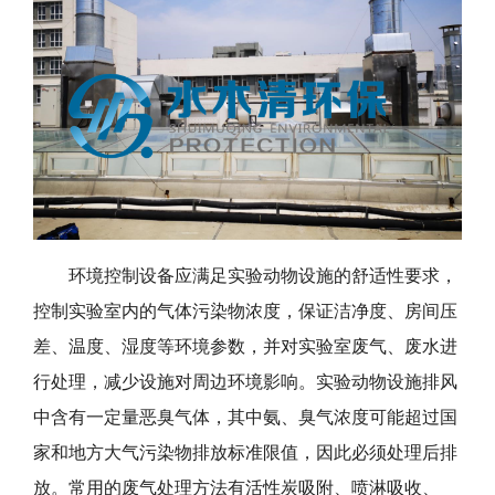
环境控制设备应满足实验动物设施的舒适性要求，
控制实验室内的气体污染物浓度，保证洁净度、房间压
差、温度、湿度等环境参数，并对实验室废气、废水进
行处理，减少设施对周边环境影响。实验动物设施排风
中含有一定量恶臭气体，其中氨、臭气浓度可能超过国
家和地方大气污染物排放标准限值，因此必须处理后排
放。常用的废气处理方法有活性炭吸附、喷淋吸收、