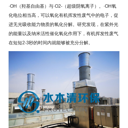
·OH（羟基自由基）与·O2-（超级阴氧离子）。·OH氧
化电位相当高，可以氧化有机挥发性废气中的电子，促
进无光吸收能力物质的氧化分解。研究发现，在紫外光
的能量以及纳米活性催化氧化作用下，有机挥发性废气
在短短2-3秒的时间内就能够被充分分解。