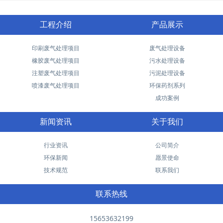
工程介绍
产品展示
印刷废气处理项目
废气处理设备
橡胶废气处理项目
污水处理设备
注塑废气处理项目
污泥处理设备
喷漆废气处理项目
环保药剂系列
成功案例
新闻资讯
关于我们
行业资讯
公司简介
环保新闻
愿景使命
技术规范
联系我们
联系热线
15653632199