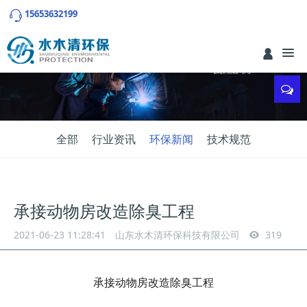
15653632199
全部
行业资讯
环保新闻
技术规范
承接动物房改造除臭工程
2021-06-23 11:28:41
山东水木清环保科技有限公司
319
承接动物房改造除臭工程