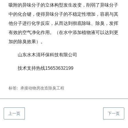
吸附的异味分子的立体构型发生改变，削弱了异味分子
中的化合键，使得异味分子的不稳定性增加，容易与其
他分子进行化学反应，从而达到彻底除味、除臭，发挥
有效的空气净化作用。（在水中添加植物液可以达到更
加的除臭效果）。
山东水木清环保科技有限公司
技术支持热线15653632199
标签:
承接动物房改造除臭工程
上一页
下一页