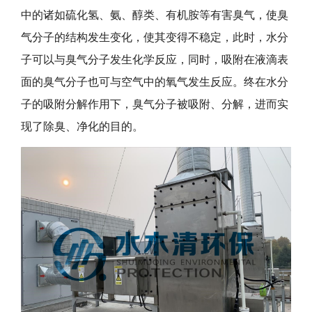
中的诸如硫化氢、氨、醇类、有机胺等有害臭气，使臭
气分子的结构发生变化，使其变得不稳定，此时，水分
子可以与臭气分子发生化学反应，同时，吸附在液滴表
面的臭气分子也可与空气中的氧气发生反应。终在水分
子的吸附分解作用下，臭气分子被吸附、分解，进而实
现了除臭、净化的目的。