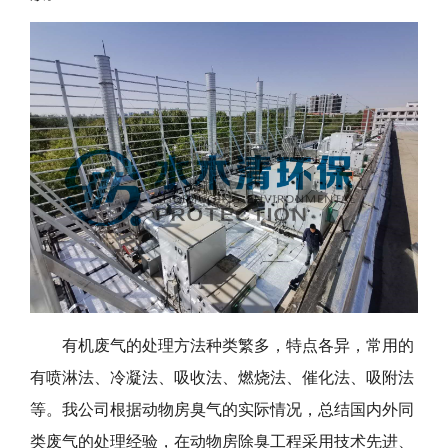
有机废气的处理方法种类繁多，特点各异，常用的
有喷淋法、冷凝法、吸收法、燃烧法、催化法、吸附法
等。我公司根据动物房臭气的实际情况，总结国内外同
类废气的处理经验，在动物房除臭工程采用技术先进、