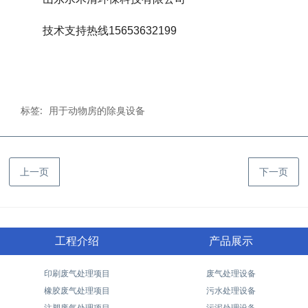
技术支持热线15653632199
标签:
用于动物房的除臭设备
上一页
下一页
工程介绍
产品展示
印刷废气处理项目
废气处理设备
橡胶废气处理项目
污水处理设备
注塑废气处理项目
污泥处理设备