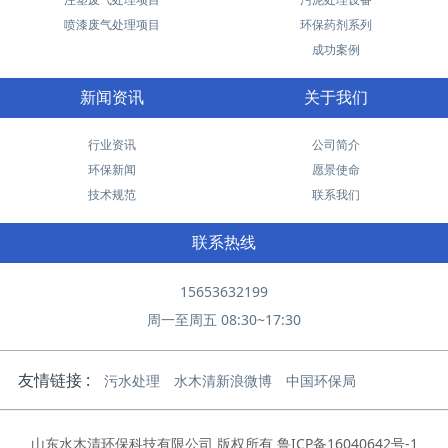
喷漆废气处理项目
环保药剂系列
成功案例
新闻资讯
关于我们
行业资讯
公司简介
环保新闻
愿景使命
技术规范
联系我们
联系热线
15653632199
周一至周五 08:30~17:30
友情链接 :
污水处理
水木清新浪微博
中国环保局
山东水木清环保科技有限公司 版权所有
鲁ICP备16040642号-1