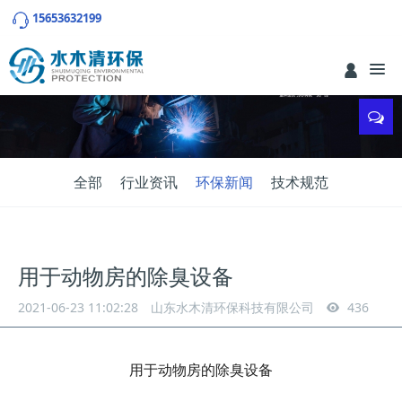
15653632199
全部
行业资讯
环保新闻
技术规范
用于动物房的除臭设备
2021-06-23 11:02:28
山东水木清环保科技有限公司
436
用于动物房的除臭设备