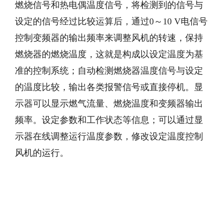
燃烧信号和热电偶温度信号，将检测到的信号与
设定的信号经过比较运算后，通过0～10 V电信号
控制变频器的输出频率来调整风机的转速，保持
燃烧器的燃烧温度，这就是构成以设定温度为基
准的控制系统；自动检测燃烧器温度信号与设定
的温度比较，输出各类报警信号或直接停机。显
示器可以显示燃气流量、燃烧温度和变频器输出
频率。设定参数和工作状态等信息；可以通过显
示器在线调整运行温度参数，修改设定温度控制
风机的运行。