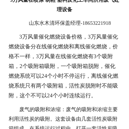
3
万风量在喷涂 制鞋 塑料及化工车间所用废气处
理设备
山东水木清环保盖经理-18653221918
3万风量催化燃烧设备价格，3万风量催化
燃烧设备分在线催化燃烧和离线催化燃烧，价
格不一样，3万风量在线催化燃烧有3个吸附
箱，2个吸附箱吸附，一个吸附箱脱附，催化
燃烧系统可以24个小时不停运行，离线催化燃
烧系统只有两个吸附箱，活性炭脱附时不能吸
附，这个不可以24个小时连续运行。
废气的吸附和浓缩：废气的吸附和浓缩主要
利用活性炭的吸附。这套设备由几套活性炭吸附
箱组成。在系统运行过程中，打开一套活性炭吸