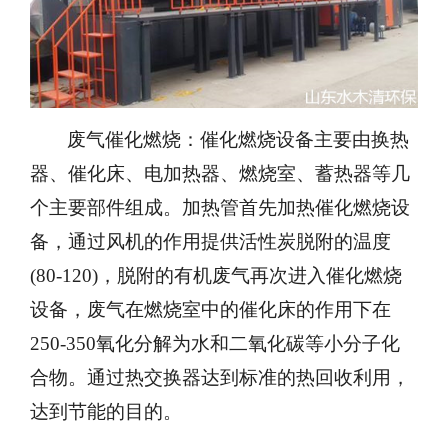
废气催化燃烧：催化燃烧设备主要由换热
器、催化床、电加热器、燃烧室、蓄热器等几
个主要部件组成。加热管首先加热催化燃烧设
备，通过风机的作用提供活性炭脱附的温度
(80-120)，脱附的有机废气再次进入催化燃烧
设备，废气在燃烧室中的催化床的作用下在
250-350氧化分解为水和二氧化碳等小分子化
合物。通过热交换器达到标准的热回收利用，
达到节能的目的。