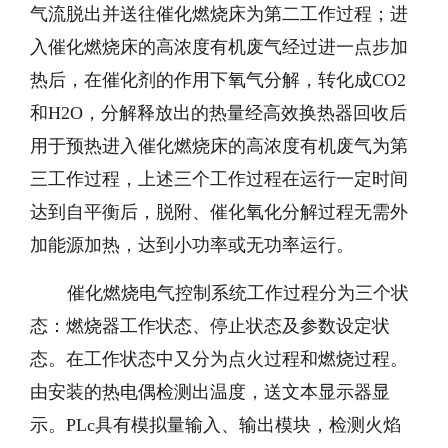
气流脱出并送往催化燃烧床为第二工作过程；进
入催化燃烧床的高浓度有机废气经过进一点步加
热后，在催化剂的作用下氧气分解，转化成CO2
和H2O，分解释放出的热量经高效换热器回收后
用于预热进入催化燃烧床的高浓度有机废气为第
三工作过程，上述三个工作过程在运行一定时间
达到自平衡后，脱附、催化氧化分解过程无需外
加能源加热，达到小功率或无功率运行。
催化燃烧电气控制系统工作过程分为三个状
态：燃烧器工作状态、停止状态及参数设定状
态。在工作状态中又分为点火过程和燃烧过程。
由安装的热电偶检测出温度，送文本显示器显
示。PLc具有模拟量输入、输出模块，检测火焰