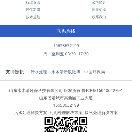
行业资讯
公司简介
环保新闻
愿景使命
技术规范
联系我们
联系热线
15653632199
周一至周五 08:30~17:30
友情链接 :
污水处理
水木清新浪微博
中国环保局
山东水木清环保科技有限公司 版权所有
鲁ICP备16040642号-1
山东省诸城市高新园工业大道
15653632199
污水处理解决方案
污泥处理解决方案
废气处理解决方案