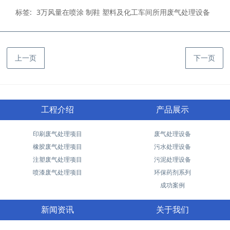
标签:
3万风量在喷涂 制鞋 塑料及化工车间所用废气处理设备
上一页
下一页
工程介绍
产品展示
印刷废气处理项目
废气处理设备
橡胶废气处理项目
污水处理设备
注塑废气处理项目
污泥处理设备
喷漆废气处理项目
环保药剂系列
成功案例
新闻资讯
关于我们