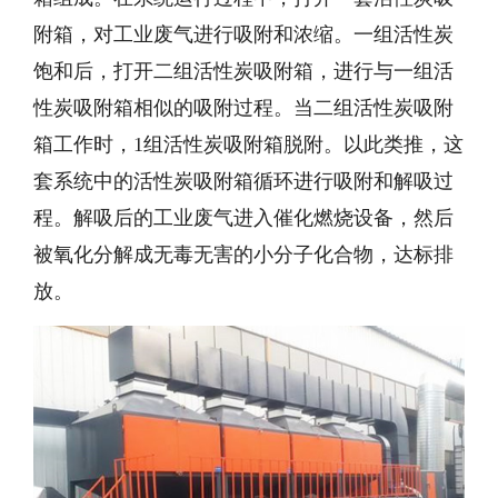
附箱，对工业废气进行吸附和浓缩。一组活性炭
饱和后，打开二组活性炭吸附箱，进行与一组活
性炭吸附箱相似的吸附过程。当二组活性炭吸附
箱工作时，1组活性炭吸附箱脱附。以此类推，这
套系统中的活性炭吸附箱循环进行吸附和解吸过
程。解吸后的工业废气进入催化燃烧设备，然后
被氧化分解成无毒无害的小分子化合物，达标排
放。