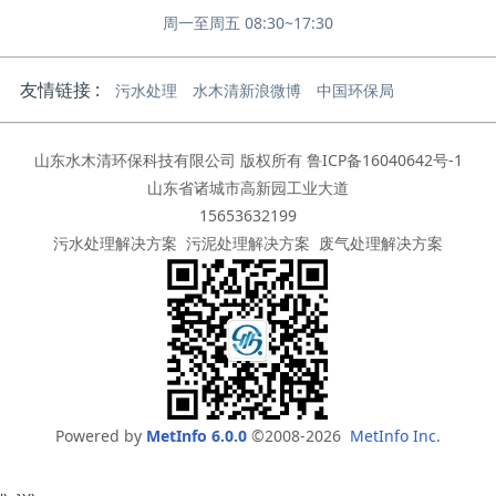
周一至周五 08:30~17:30
友情链接 :
污水处理
水木清新浪微博
中国环保局
山东水木清环保科技有限公司 版权所有
鲁ICP备16040642号-1
山东省诸城市高新园工业大道
15653632199
污水处理解决方案
污泥处理解决方案
废气处理解决方案
Powered by
MetInfo 6.0.0
©2008-2026
MetInfo Inc.