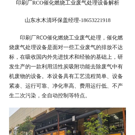
印刷厂RCO催化燃烧工业废气处理设备解析
山东水木清环保盖经理
-18653221918
印刷厂RCO催化燃烧工业废气处理，催化燃
烧废气处理设备是面对一些工业废气的排放不达
标，在吸收国内外先进技术和经验的基础上，研
发生产的一款利用活性炭吸附功能去除废气中有
机废物的设备。本设备具有工艺流程简单、设备
紧凑、运行可靠、净化率高、费用运行低、不产
生二次污染，全自动控制等特点。