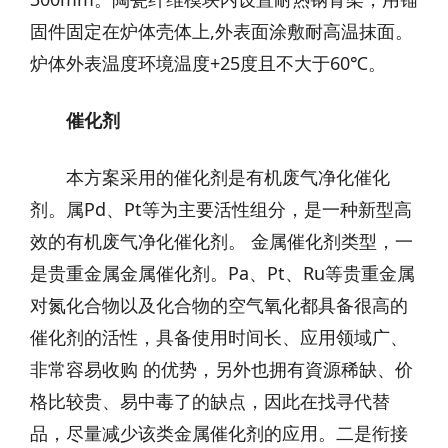
固件固定在炉体壳体上,外表面涂敷耐高温抹面。
炉体外表温度环境温度+25度且不大于60℃。
催化剂
本方案采用的催化剂是有机废气净化催化
剂。属Pd、Pt等为主要活性组分，是一种新型高
效的有机废气净化催化剂。 金属催化剂类型，一
是贵重金属金属催化剂。Pa、Pt、Ru等贵重金属
对氮化合物以及化合物的空气氧化都具备很高的
催化剂的活性，具备使用时间长、应用领域广、
非常容易收购 的优势，另外也拥有資源稀缺、价
格比较贵、易中毒了的缺点，因此在找寻代替
品，尽量减少该类金属催化剂的应用。二是衔接