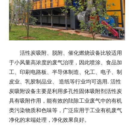
活性炭吸附、脱附、催化燃烧设备比较适用
于小风量高浓度的废气治理，因此喷涂、食品加
工、印刷电路板、半导体制造、化工、电子、制
皮业、乳胶制品业、 造纸等行业均可选用. 活性
炭吸附设备主要是利用多孔性固体吸附剂活性炭
具有吸附作用，能有效的阹除工业废气中的有机
类污染物质和色味等，广泛应用于工业有机废气
净化的末端处理，净化效果良好。