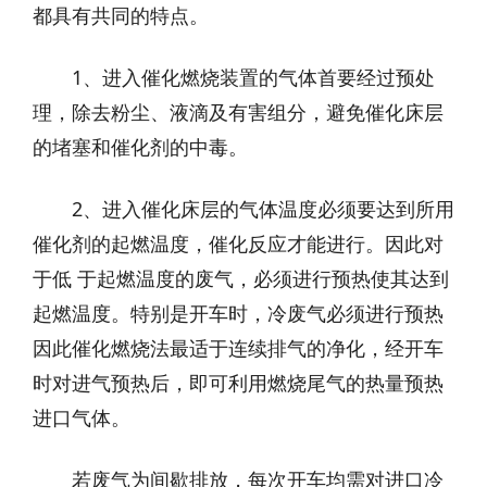
都具有共同的特点。
1、进入催化燃烧装置的气体首要经过预处
理，除去粉尘、液滴及有害组分，避免催化床层
的堵塞和催化剂的中毒。
2、进入催化床层的气体温度必须要达到所用
催化剂的起燃温度，催化反应才能进行。因此对
于低 于起燃温度的废气，必须进行预热使其达到
起燃温度。特别是开车时，冷废气必须进行预热
因此催化燃烧法最适于连续排气的净化，经开车
时对进气预热后，即可利用燃烧尾气的热量预热
进口气体。
若废气为间歇排放，每次开车均需对进口冷