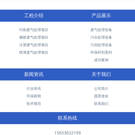
工程介绍
产品展示
印刷废气处理项目
废气处理设备
橡胶废气处理项目
污水处理设备
注塑废气处理项目
污泥处理设备
喷漆废气处理项目
环保药剂系列
成功案例
新闻资讯
关于我们
行业资讯
公司简介
环保新闻
愿景使命
技术规范
联系我们
联系热线
15653632199