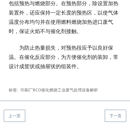
包括预热与燃烧部分。在预热部分，除设置加热
装置外，还应保持一定长度的预热区，以使气体
温度分布均匀并在使用燃料燃烧加热进口废气
时，保证火焰不与催化剂接触。
为防止热量损失，对预热段应予以良好保
温。在催化反应部分，为方便催化剂的装卸，常
设计成筐状或抽屉状的组装件。
标签:
印刷厂RCO催化燃烧工业废气处理设备解析
上一页
下一页