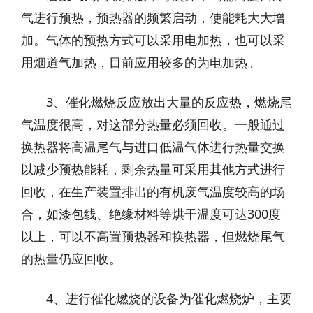
气进行预热，预热器的频繁启动，使能耗大大增
加。气体的预热方式可以采用电加热，也可以采
用烟道气加热，目前应用较多的为电加热。
3、催化燃烧反应放出大量的反应热，燃烧尾
气温度很高，对这部分热量必须回收。一般通过
换热器将高温尾气与进口低温气体进行热量交换
以减少预热能耗，剩余热量可采用其他方式进行
回收，在生产装置排出的有机废气温度较高的场
合，如漆包线、绝缘材料等烘干温度可达300度
以上，可以不高置预热器和换热器，但燃烧尾气
的热量仍应回收。
4、进行催化燃烧的设备为催化燃烧炉，主要