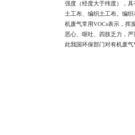
强度（经度大于纬度），具
土工布、编织土工布。编织
机废气常用VOCs表示，挥
恶心、呕吐、四肢乏力，严
此我国环保部门对有机废气