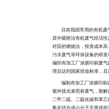
目前我国常用的有机废
其中吸附法有机废气经活性
对应的燃烧法，投资成本高
污水废气等环保设备的研发
编织布加工厂涂膜印刷废气
理后达到国家排放标准，且
编制布加工厂涂膜印刷
紫外线光束照射废气，裂解
二甲二硫、二硫化碳和苯乙
氧化结合成小分子无害或低