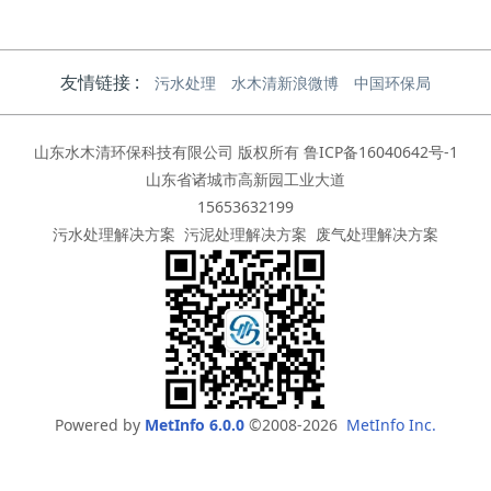
友情链接 :
污水处理
水木清新浪微博
中国环保局
山东水木清环保科技有限公司 版权所有
鲁ICP备16040642号-1
山东省诸城市高新园工业大道
15653632199
污水处理解决方案
污泥处理解决方案
废气处理解决方案
Powered by
MetInfo 6.0.0
©2008-2026
MetInfo Inc.