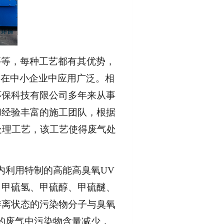
等等，每种工艺都有其优势，
，在中小企业中应用广泛。相
环保科技有限公司多年来从事
和经验丰富的施工团队，根据
处理工艺，该工艺使得废气处
内利用特制的高能高臭氧UV
、甲硫氢、甲硫醇、甲硫醚、
游离状态的污染物分子与臭氧
后的废气中污染物含量减少，