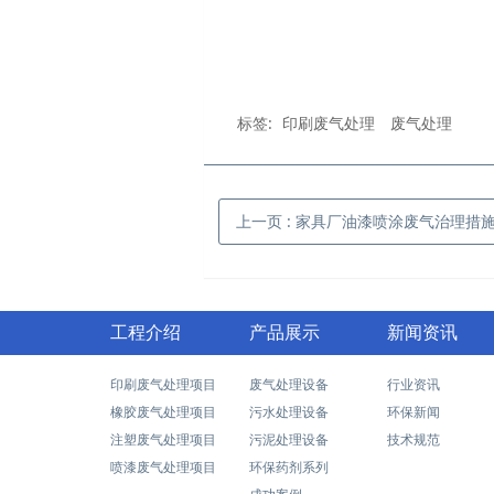
标签:
印刷废气处理
废气处理
上一页
: 家具厂油漆喷涂废气治理措
工程介绍
产品展示
新闻资讯
印刷废气处理项目
废气处理设备
行业资讯
橡胶废气处理项目
污水处理设备
环保新闻
注塑废气处理项目
污泥处理设备
技术规范
喷漆废气处理项目
环保药剂系列