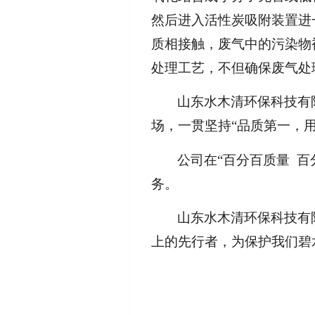
然后进入活性炭吸附装置进
质相接触，废气中的污染物
处理工艺，不但确保废气处
山东水木清环保科技有
场，一贯坚持“品质第一，
公司在“百分百质量 
务。
山东水木清环保科技有
上的先行者，为保护我们碧