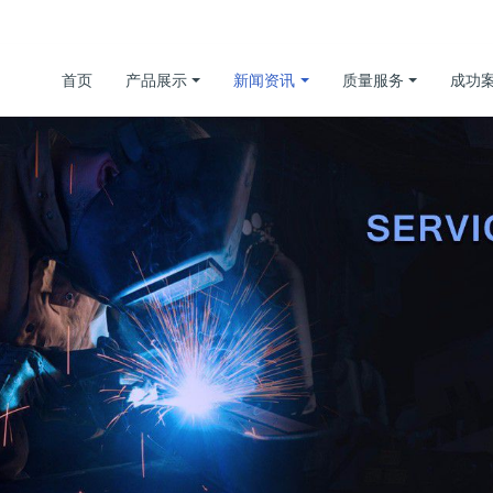
首页
产品展示
新闻资讯
质量服务
成功