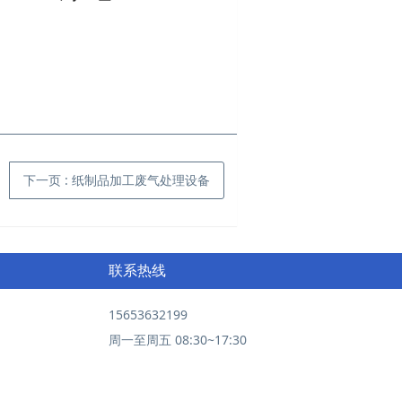
下一页
: 纸制品加工废气处理设备
联系热线
15653632199
周一至周五 08:30~17:30