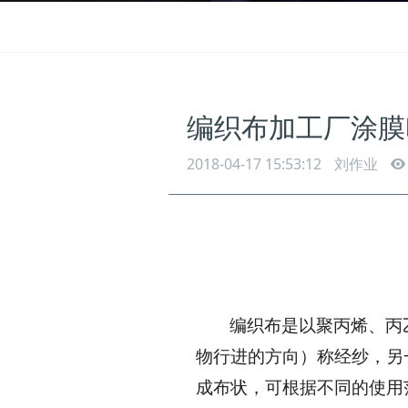
编织布加工厂涂膜
2018-04-17 15:53:12
刘作业
编织布是以聚丙烯、丙
物行进的方向）称经纱，另
成布状，可根据不同的使用