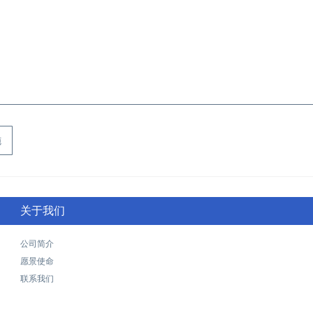
施
关于我们
公司简介
愿景使命
联系我们