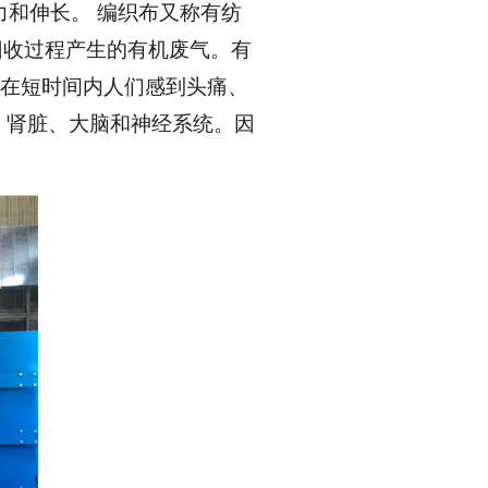
力和伸长。 编织布又称有纺
回收过程产生的有机废气。有
，在短时间内人们感到头痛、
、肾脏、大脑和神经系统。因