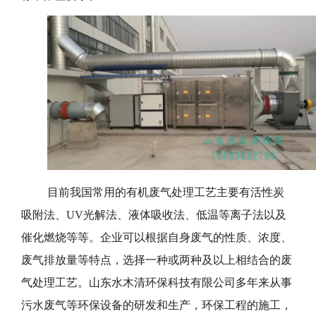
目前我国常用的有机废气处理工艺主要有活性炭
吸附法、UV光解法、液体吸收法、低温等离子法以及
催化燃烧等等。企业可以根据自身废气的性质、浓度、
废气排放量等特点，选择一种或两种及以上相结合的废
气处理工艺。山东水木清环保科技有限公司多年来从事
污水废气等环保设备的研发和生产，环保工程的施工，