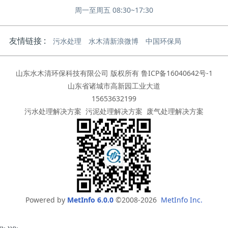
周一至周五 08:30~17:30
友情链接 :
污水处理
水木清新浪微博
中国环保局
山东水木清环保科技有限公司 版权所有
鲁ICP备16040642号-1
山东省诸城市高新园工业大道
15653632199
污水处理解决方案
污泥处理解决方案
废气处理解决方案
Powered by
MetInfo 6.0.0
©2008-2026
MetInfo Inc.