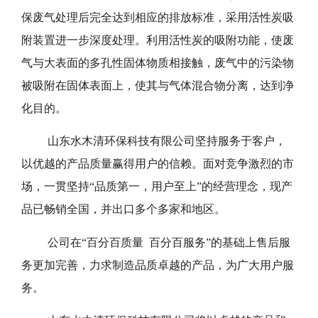
保废气处理后完全达到相应的排放标准，采用活性炭吸
附装置进一步深度处理。利用活性炭的吸附功能，使废
气与大表面的多孔性固体物质相接触，废气中的污染物
被吸附在固体表面上，使其与气体混合物分离，达到净
化目的。
山东水木清环保科技有限公司坚持服务于客户，
以优越的产品质量赢得用户的信赖。面对竞争激烈的市
场，一贯坚持“品质第一，用户至上”的经营理念，现产
品已畅销全国，并出口多个多家和地区。
公司在“百分百质量 百分百服务”的基础上售后服
务更加完善，力求制造品质卓越的产品，为广大用户服
务。