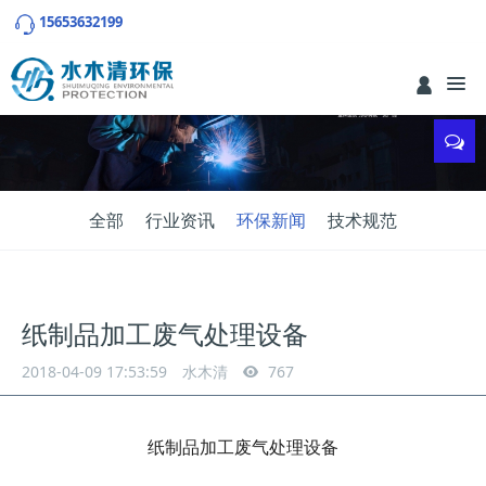
15653632199
全部
行业资讯
环保新闻
技术规范
纸制品加工废气处理设备
2018-04-09 17:53:59
水木清
767
纸制品加工废气处理设备