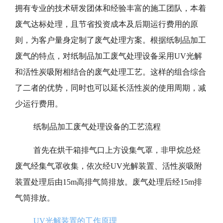
拥有专业的技术研发团体和经验丰富的施工团队，本着
废气达标处理，且节省投资成本及后期运行费用的原
则，为客户量身定制了废气处理方案。根据纸制品加工
废气的特点，对纸制品加工废气处理设备采用UV光解
和活性炭吸附相结合的废气处理工艺。这样的组合综合
了二者的优势，同时也可以延长活性炭的使用周期，减
少运行费用。
纸制品加工废气处理设备的工艺流程
首先在烘干箱排气口上方设集气罩，非甲烷总烃
废气经集气罩收集，依次经UV光解装置、活性炭吸附
装置处理后由15m高排气筒排放。废气处理后经15m排
气筒排放。
UV光解装置的工作原理