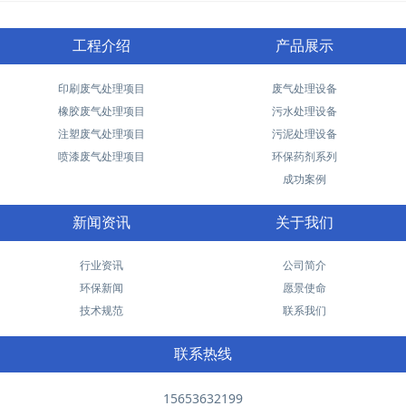
工程介绍
产品展示
印刷废气处理项目
废气处理设备
橡胶废气处理项目
污水处理设备
注塑废气处理项目
污泥处理设备
喷漆废气处理项目
环保药剂系列
成功案例
新闻资讯
关于我们
行业资讯
公司简介
环保新闻
愿景使命
技术规范
联系我们
联系热线
15653632199