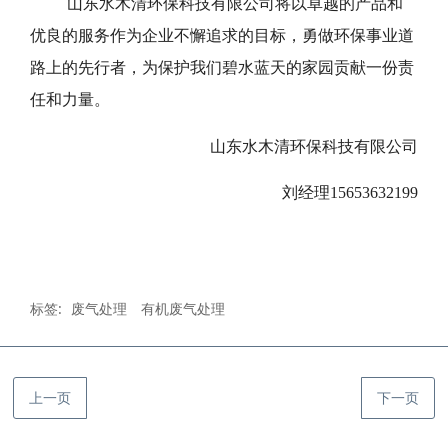
山东水木清环保科技有限公司将以卓越的产品和
优良的服务作为企业不懈追求的目标，勇做环保事业道
路上的先行者，为保护我们碧水蓝天的家园贡献一份责
任和力量。
山东水木清环保科技有限公司
刘经理15653632199
标签:
废气处理
有机废气处理
上一页
下一页