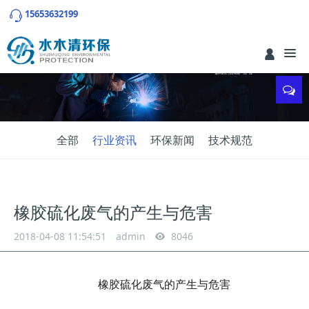
15653632199
全部
行业资讯
环保新闻
技术规范
橡胶硫化废气的产生与危害
2018-04-08 11:54:51
admin
8046
橡胶硫化废气的产生与危害