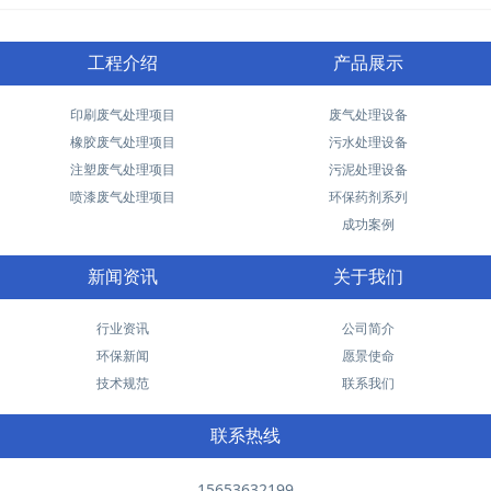
工程介绍
产品展示
印刷废气处理项目
废气处理设备
橡胶废气处理项目
污水处理设备
注塑废气处理项目
污泥处理设备
喷漆废气处理项目
环保药剂系列
成功案例
新闻资讯
关于我们
行业资讯
公司简介
环保新闻
愿景使命
技术规范
联系我们
联系热线
15653632199