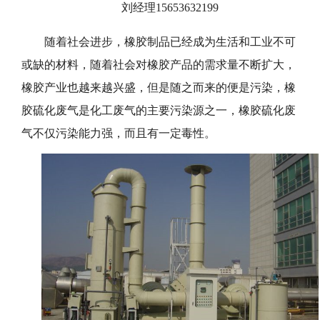
刘经理15653632199
随着社会进步，橡胶制品已经成为生活和工业不可
或缺的材料，随着社会对橡胶产品的需求量不断扩大，
橡胶产业也越来越兴盛，但是随之而来的便是污染，橡
胶硫化废气是化工废气的主要污染源之一，橡胶硫化废
气不仅污染能力强，而且有一定毒性。