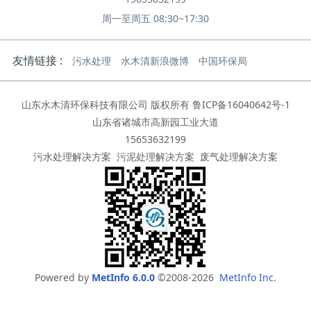
周一至周五 08:30~17:30
友情链接 :
污水处理
水木清新浪微博
中国环保局
山东水木清环保科技有限公司 版权所有
鲁ICP备16040642号-1
山东省诸城市高新园工业大道
15653632199
污水处理解决方案
污泥处理解决方案
废气处理解决方案
Powered by
MetInfo 6.0.0
©2008-2026
MetInfo Inc.