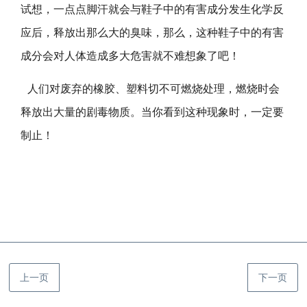
试想，一点点脚汗就会与鞋子中的有害成分发生化学反
应后，释放出那么大的臭味，那么，这种鞋子中的有害
成分会对人体造成多大危害就不难想象了吧！
人们对废弃的橡胶、塑料切不可燃烧处理，燃烧时会
释放出大量的剧毒物质。当你看到这种现象时，一定要
制止！
上一页
下一页