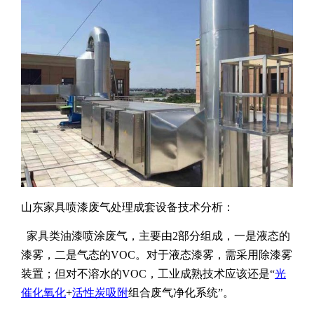
山东家具喷漆废气处理成套设备技术分析：
家具类油漆喷涂废气，主要由2部分组成，一是液态的
漆雾，二是气态的VOC。对于液态漆雾，需采用除漆雾
装置；但对不溶水的VOC，工业成熟技术应该还是“
光
催化氧化
+
活性炭吸附
组合废气净化系统”。