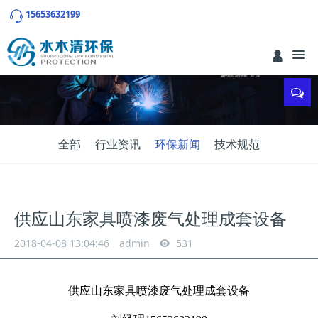
15653632199
全部
行业资讯
环保新闻
技术规范
供应山东家具喷漆废气处理成套设备
2018-04-08 13:04:46
admin
531
供应山东家具喷漆废气处理成套设备