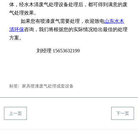
体，经水木清废气处理设备处理后，都可得到满意的废
气处理效果。
如果您有喷漆废气需要处理，欢迎致电
山东水木
清环保
咨询，我们将根据您的实际情况给出最佳的处理
方案。
刘经理 15653632199
标签:
家具喷漆废气处理成套设备
上一页
下一页