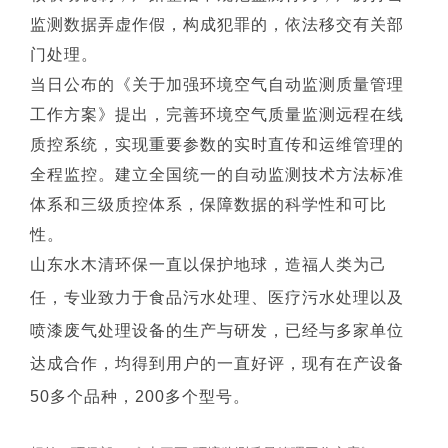
监测数据弄虚作假，构成犯罪的，依法移交有关部
门处理。
当日公布的《关于加强环境空气自动监测质量管理
工作方案》提出，完善环境空气质量监测远程在线
质控系统，实现重要参数的实时直传和运维管理的
全程监控。建立全国统一的自动监测技术方法标准
体系和三级质控体系，保障数据的科学性和可比
性。 
山东水木清环保一直以保护地球，造福人类为己
任，专业致力于食品污水处理、医疗污水处理以及
喷漆废气处理设备的生产与研发，已经与多家单位
达成合作，均得到用户的一直好评，现有在产设备
50多个品种，200多个型号。