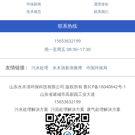
环保新闻
愿景使命
技术规范
联系我们
联系热线
15653632199
周一至周五 08:30~17:30
友情链接 :
污水处理
水木清新浪微博
中国环保局
山东水木清环保科技有限公司 版权所有
鲁ICP备16040642号-1
山东省诸城市高新园工业大道
15653632199
污水处理解决方案
污泥处理解决方案
废气处理解决方案