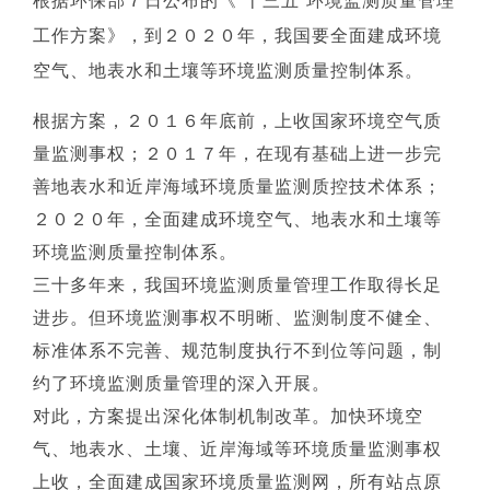
根据环保
部７日公布的《“十三五”环境监测质量管理
工作方案》，到２０２０年，我国要全面建成环境
空气、地表水和土壤等环境监测质量控制体系。
根据方案，２０１６年底前，上收国家环境空气质
量监测事权；２０１７年，在现有基础上进一步完
善地表水和近岸海域环境质量监测质控技术体系；
２０２０年，全面建成环境空气、地表水和土壤等
环境监测质量控制体系。
三十多年来，我国环境监测质量管理工作取得长足
进步。但环境监测事权不明晰、监测制度不健全、
标准体系不完善、规范制度执行不到位等问题，制
约了环境监测质量管理的深入开展。
对此，方案提出深化体制机制改革。加快环境空
气、地表水、土壤、近岸海域等环境质量监测事权
上收，全面建成国家环境质量监测网，所有站点原