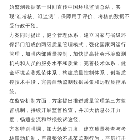
始监测数据第一时间直传中国环境监测总站，实
现“谁考核、谁监测”，保障用于评价、考核的数据不
受行政干预。
方案同时提出，健全管理体系，建立国家与省级环
保部门组成的两级质量管理模式，强化国家网运行
管理，加强内部质量控制，加快提高社会环境监测
机构和人员的服务水平和质量；完善技术体系，健
全环境监测规范体系，构建质量控制体系，创新质
控技术手段，完善自动监测数据采集和远程质控系
统。
在监管机制方面，方案提出推进质量管理第三方监
督机制，持续开展监督检查，并加大信息公开力
度，畅通交流和举报投诉途径。
方案特别强调，加大惩处力度。建立质量检查与考
核联动机制，严肃整治不规范监测行为，严厉打击