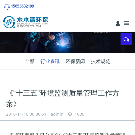
15653632199
全部
行业资讯
环保新闻
技术规范
《“十三五”环境监测质量管理工作方
案》
2016-11-10 00:00:51
admin
1009