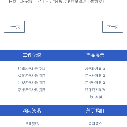
标签:
环保部
《“十三五”环境监测质量管理工作方案》
上一页
下一页
工程介绍
产品展示
印刷废气处理项目
废气处理设备
橡胶废气处理项目
污水处理设备
注塑废气处理项目
污泥处理设备
喷漆废气处理项目
环保药剂系列
成功案例
新闻资讯
关于我们
行业资讯
公司简介