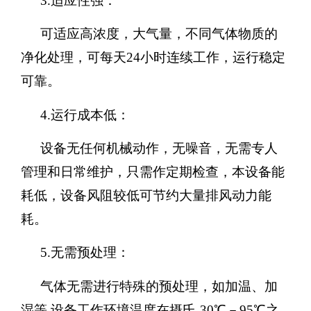
3.适应性强：
可适应高浓度，大气量，不同气体物质的
净化处理，可每天
24小时连续工作，运行稳定
可靠。
4.运行成本低：
设备无任何机械动作，无噪音，无需专人
管理和日常维护，只需作定期检查，本设备能
耗低，设备风阻较低可节约大量排风动力能
耗。
5.无需预处理：
气体无需进行特殊的预处理，如加温、加
湿等
,设备工作环境温度在摄氏-30℃－95℃之