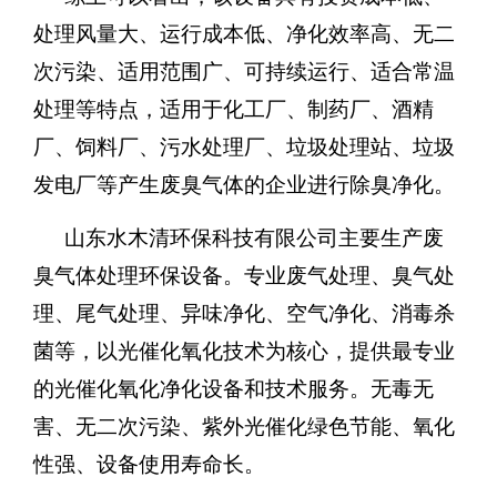
处理风量大、运行成本低、净化效率高、无二
次污染、适用范围广、可持续运行、适合常温
处理等特点，适用于化工厂、制药厂、酒精
厂、饲料厂、污水处理厂、垃圾处理站、垃圾
发电厂等产生废臭气体的企业进行除臭净化。
山东水木清环保科技有限公司主要生产废
臭气体处理环保设备。专业废气处理、臭气处
理、尾气处理、异味净化、空气净化、消毒杀
菌等，以光催化氧化技术为核心，提供最专业
的光催化氧化净化设备和技术服务。无毒无
害、无二次污染、紫外光催化绿色节能、氧化
性强、设备使用寿命长。