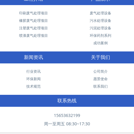
印刷废气处理项目
废气处理设备
橡胶废气处理项目
污水处理设备
注塑废气处理项目
污泥处理设备
喷漆废气处理项目
环保药剂系列
成功案例
新闻资讯
关于我们
行业资讯
公司简介
环保新闻
愿景使命
技术规范
联系我们
联系热线
15653632199
周一至周五 08:30~17:30