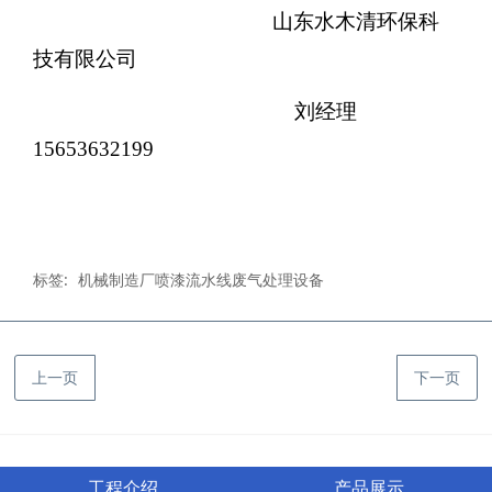
山东水木清环保科
技有限公司
刘经理
15653632199
标签:
机械制造厂喷漆流水线废气处理设备
上一页
下一页
工程介绍
产品展示