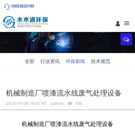
15653632199
全部
行业资讯
环保新闻
技术规范
机械制造厂喷漆流水线废气处理设备
2018-04-04 18:47:45
admin
786
机械制造厂喷漆流水线废气处理设备