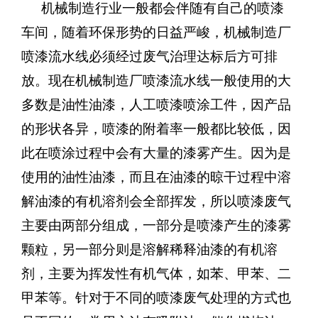
机械制造行业一般都会伴随有自己的喷漆
车间，随着环保形势的日益严峻，机械制造厂
喷漆流水线必须经过废气治理达标后方可排
放。现在机械制造厂喷漆流水线一般使用的大
多数是油性油漆，人工喷漆喷涂工件，因产品
的形状各异，喷漆的附着率一般都比较低，因
此在喷涂过程中会有大量的漆雾产生。因为是
使用的油性油漆，而且在油漆的晾干过程中溶
解油漆的有机溶剂会全部挥发，所以喷漆废气
主要由两部分组成，一部分是喷漆产生的漆雾
颗粒，另一部分则是溶解稀释油漆的有机溶
剂，主要为挥发性有机气体，如苯、甲苯、二
甲苯等。针对于不同的喷漆废气处理的方式也