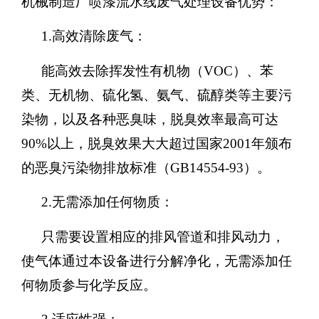
机械制造厂喷漆流水线废气处理设备优势：
1.高效清除废气：
能高效去除挥发性有机物（
VOC）、苯
类、无机物、硫化氢、氨气、硫醇类等主要污
染物，以及各种恶臭味，脱臭效率最高可达
90%以上，脱臭效果大大超过国家2001年颁布
的恶臭污染物排放标准（GB14554-93）。
2.无需添加任何物质：
只需要设置相应的排风管道和排风动力，
使气体通过本设备进行分解净化，无需添加任
何物质参与化学反应。