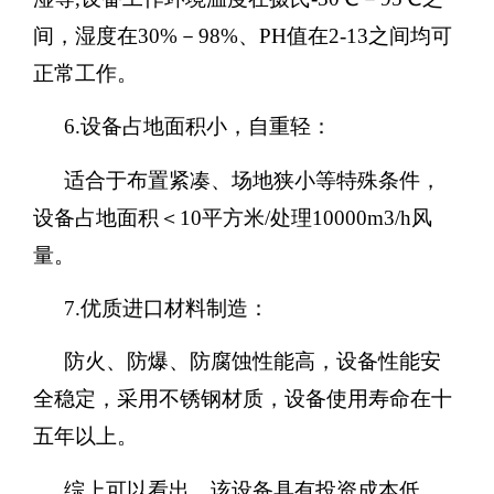
间，湿度在30%－98%、PH值在2-13之间均可
正常工作。
6.设备占地面积小，自重轻：
适合于布置紧凑、场地狭小等特殊条件，
设备占地面积＜
10平方米/处理10000m3/h风
量。
7.优质进口材料制造：
防火、防爆、防腐蚀性能高，设备性能安
全稳定，采用不锈钢材质，设备使用寿命在十
五年以上。
综上可以看出，该设备具有投资成本低、