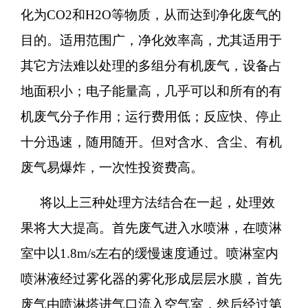
化为
CO2和H2O等物质，从而达到净化废气的
目的。适用范围广，净化效率高，尤其适用于
其它方法难以处理的多组分有机废气，设备占
地面积小；电子能量高，几乎可以和所有的有
机废气分子作用；运行费用低；反应快、停止
十分迅速，随用随开。但对含水、含尘、有机
废气易爆炸，一次性投资费高。
将以上三种处理方法结合在一起，处理效
果将大大提高。首先废气进入水喷淋，在喷淋
室中以
1.8m/s左右的缓慢速度通过。喷淋室内
喷淋液经过雾化器的雾化形成层层水膜，首先
废气由喷淋塔进气口流入空气室，然后经过第