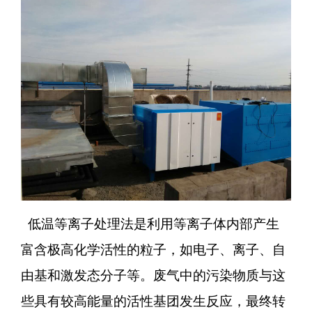
低温等离子处理法是利用等离子体内部产生
富含极高化学活性的粒子，如电子、离子、自
由基和激发态分子等。废气中的污染物质与这
些具有较高能量的活性基团发生反应，最终转