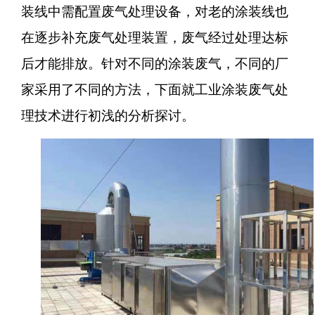
装线中需配置废气处理设备，对老的涂装线也
在逐步补充废气处理装置，废气经过处理达标
后才能排放。针对不同的涂装废气，不同的厂
家采用了不同的方法，下面就工业涂装废气处
理技术进行初浅的分析探讨。