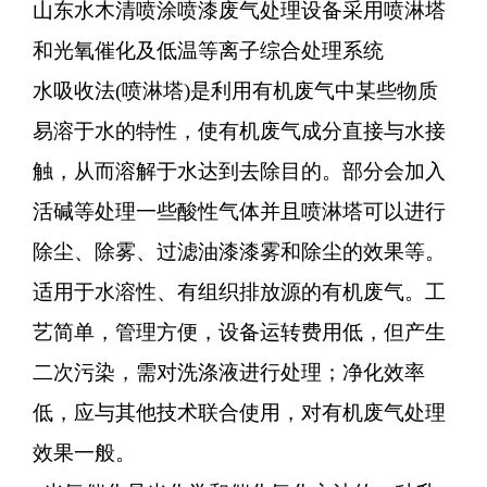
山东水木清喷涂喷漆废气处理设备采用喷淋塔
和光氧催化及低温等离子综合处理系统
水吸收法
(喷淋塔)是利用有机废气中某些物质
易溶于水的特性，使有机废气成分直接与水接
触，从而溶解于水达到去除目的。部分会加入
活碱等处理一些酸性气体并且喷淋塔可以进行
除尘、除雾、过滤油漆漆雾和除尘的效果等。
适用于水溶性、有组织排放源的有机废气。工
艺简单，管理方便，设备运转费用低，但产生
二次污染，需对洗涤液进行处理；净化效率
低，应与其他技术联合使用，对有机废气处理
效果一般。