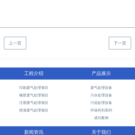
上一页
下一页
工程介绍
产品展示
印刷废气处理项目
废气处理设备
橡胶废气处理项目
污水处理设备
注塑废气处理项目
污泥处理设备
喷漆废气处理项目
环保药剂系列
成功案例
新闻资讯
关于我们