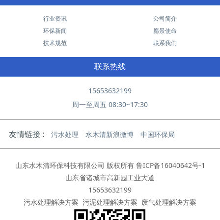
行业资讯
公司简介
环保新闻
愿景使命
技术规范
联系我们
联系热线
15653632199
周一至周五 08:30~17:30
友情链接 :
污水处理
水木清新浪微博
中国环保局
山东水木清环保科技有限公司 版权所有
鲁ICP备16040642号-1
山东省诸城市高新园工业大道
15653632199
污水处理解决方案
污泥处理解决方案
废气处理解决方案