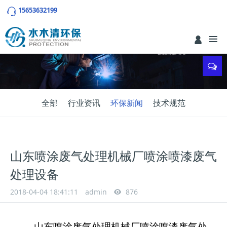
15653632199
全部
行业资讯
环保新闻
技术规范
山东喷涂废气处理机械厂喷涂喷漆废气
处理设备
2018-04-04 18:41:11
admin
876
山东喷涂废气处理机械厂喷涂喷漆废气处