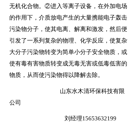
无机化合物。②进入等离子设备，在外加电场
的作用下，介质放电产生的大量携能电子轰击
污染物分子，使其电离、解离和激发，然后便
引发了一系列复杂的物理、化学反应，使复杂
大分子污染物转变为简单小分子安全物质，或
使有毒有害物质转变成无毒无害或低毒低害的
物质，从而使污染物得以降解去除。
山东水木清环保科技有限
公司
刘经理
15653632199