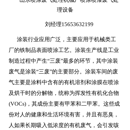
理设备
刘经理
15653632199
涂装行业应用广泛，主要应用于机械类工
厂的铁制品表面喷涂工艺。
涂装生产线是工业
制造过程中产生
“三废”最多的环节，其中涂装
废气是涂装“三废”的主要部分。涂装车间的废
气主要是涂料中含有的有机溶剂和涂膜在喷涂
及烘干时的分解物，统称为挥发性有机化合物
(VOCs)，其成份主要有甲苯和二甲苯。这些成
份对人的健康和生活环境有害，并且有恶臭，
人如果长期吸入低浓度的有机废气，会引发咳