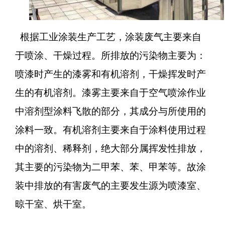
根据工业涂装生产工艺，涂装废气主要来自
于喷涂、干燥过程。所排放的污染物主要为：
喷漆时产生的漆雾和有机溶剂，干燥挥发时产
生的有机溶剂。漆雾主要来自于空气喷涂作业
中溶剂型涂料飞散的部分，其成分与所使用的
涂料一致。有机溶剂主要来自于涂料使用过程
中的溶剂、稀释剂，绝大部分属挥发性排放，
其主要的污染物为二甲苯、苯、甲苯等。故涂
装中排放的有害废气的主要发生源为喷漆室、
晾干室、烘干室。