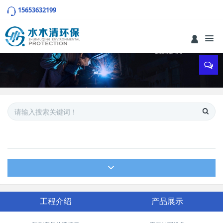
15653632199
工程介绍
产品展示