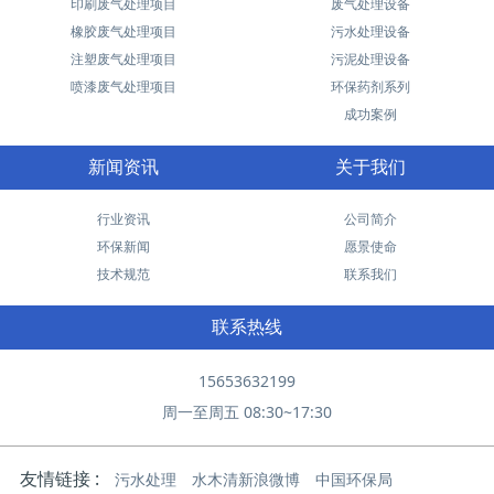
印刷废气处理项目
废气处理设备
橡胶废气处理项目
污水处理设备
注塑废气处理项目
污泥处理设备
喷漆废气处理项目
环保药剂系列
成功案例
新闻资讯
关于我们
行业资讯
公司简介
环保新闻
愿景使命
技术规范
联系我们
联系热线
15653632199
周一至周五 08:30~17:30
友情链接 :
污水处理
水木清新浪微博
中国环保局