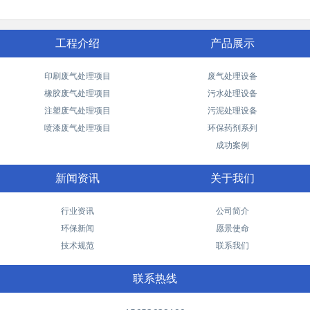
工程介绍
产品展示
印刷废气处理项目
废气处理设备
橡胶废气处理项目
污水处理设备
注塑废气处理项目
污泥处理设备
喷漆废气处理项目
环保药剂系列
成功案例
新闻资讯
关于我们
行业资讯
公司简介
环保新闻
愿景使命
技术规范
联系我们
联系热线