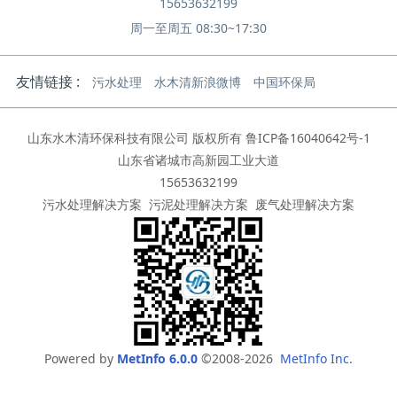
15653632199
周一至周五 08:30~17:30
友情链接 :
污水处理
水木清新浪微博
中国环保局
山东水木清环保科技有限公司 版权所有
鲁ICP备16040642号-1
山东省诸城市高新园工业大道
15653632199
污水处理解决方案
污泥处理解决方案
废气处理解决方案
Powered by
MetInfo 6.0.0
©2008-2026
MetInfo Inc.