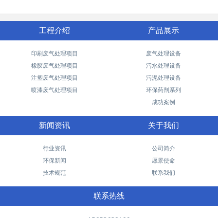
工程介绍
产品展示
印刷废气处理项目
废气处理设备
橡胶废气处理项目
污水处理设备
注塑废气处理项目
污泥处理设备
喷漆废气处理项目
环保药剂系列
成功案例
新闻资讯
关于我们
行业资讯
公司简介
环保新闻
愿景使命
技术规范
联系我们
联系热线