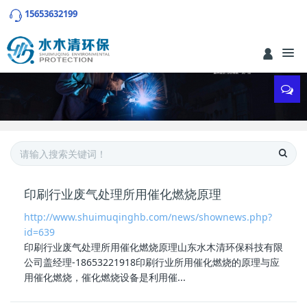
15653632199
印刷行业废气处理所用催化燃烧原理
http://www.shuimuqinghb.com/news/shownews.php?
id=639
印刷行业废气处理所用催化燃烧原理
山东水木清环保科技有限
公司盖经理-18653221918印刷行业所用催化燃烧的原理与应
用催化燃烧，催化燃烧设备是利用催...