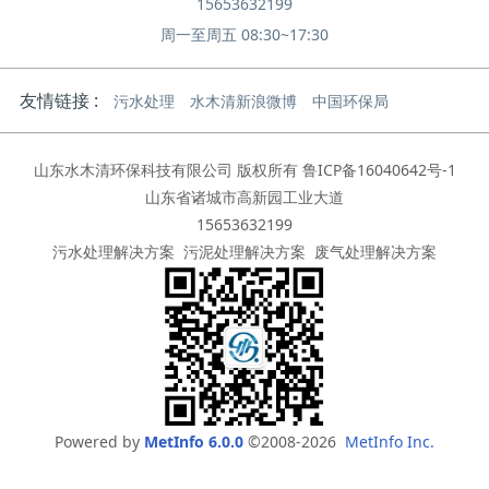
15653632199
周一至周五 08:30~17:30
友情链接 :
污水处理
水木清新浪微博
中国环保局
山东水木清环保科技有限公司 版权所有
鲁ICP备16040642号-1
山东省诸城市高新园工业大道
15653632199
污水处理解决方案
污泥处理解决方案
废气处理解决方案
Powered by
MetInfo 6.0.0
©2008-2026
MetInfo Inc.