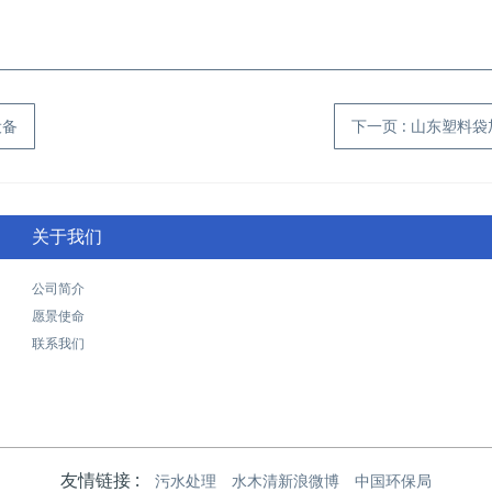
设备
下一页
: 山东塑料
关于我们
公司简介
愿景使命
联系我们
友情链接 :
污水处理
水木清新浪微博
中国环保局