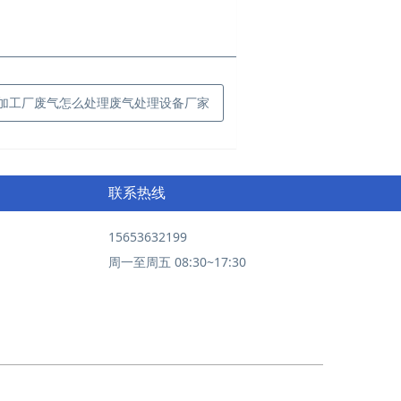
袋加工厂废气怎么处理废气处理设备厂家
联系热线
15653632199
周一至周五 08:30~17:30