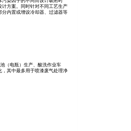
体污染因子的不同而设计吸附时
设计方案。同时针对不同工艺生产
部分内置或增设冷却器、过滤器等
电池（电瓶）生产、酸洗作业车
化，其中最多用于喷漆废气处理净