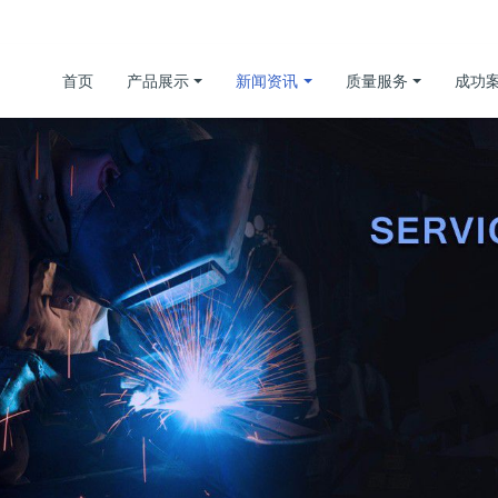
首页
产品展示
新闻资讯
质量服务
成功