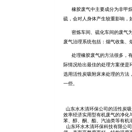
橡胶废气中主要成分为非甲
硫，会对人身体产生较重影响，
密炼车间、硫化车间的废气
废气治理系统包括：烟气收集、
处理橡胶废气的方法很多，
际情况给出最佳的处理方案便是
选用活性炭吸附床来处理的方法
一些。
山东水木清环保公司的活性炭吸
效率经济实用型有机废气的净化
苯、醇、酮、酯、汽油类等有机
山东环水木清环保科技有限公司