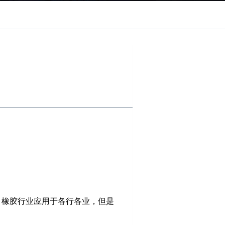
。橡胶行业应用于各行各业，但是