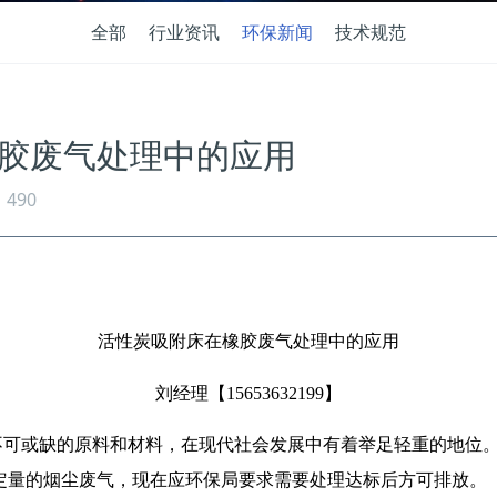
全部
行业资讯
环保新闻
技术规范
胶废气处理中的应用
490
活性炭吸附床在橡胶废气处理中的应用
刘经理【15653632199】
不可或缺的原料和材料，在现代社会发展中有着举足轻重的地位
定量的烟尘废气，现在应环保局要求需要处理达标后方可排放。