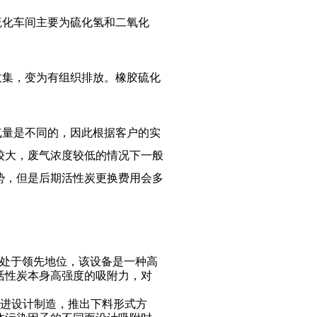
硫化车间主要为硫化氢和二氧化
收集，变为有组织排放。橡胶硫化
气量是不同的，因此根据客户的实
较大，废气浓度较低的情况下一般
势，但是后期活性炭更换费用会多
处于领先地位，该设备是一种高
活性炭本身高强度的吸附力，对
进设计制造，推出下料形式方