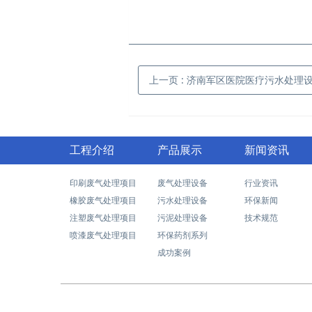
上一页
: 济南军区医院医疗污水处理
工程介绍
产品展示
新闻资讯
印刷废气处理项目
废气处理设备
行业资讯
橡胶废气处理项目
污水处理设备
环保新闻
注塑废气处理项目
污泥处理设备
技术规范
喷漆废气处理项目
环保药剂系列
成功案例