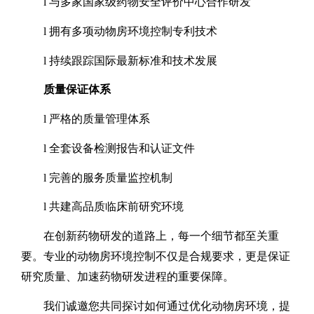
l
与多家国家级药物安全评价中心合作研发
l
拥有多项动物房环境控制专利技术
l
持续跟踪国际最新标准和技术发展
质量保证体系
l
严格的质量管理体系
l
全套设备检测报告和认证文件
l
完善的服务质量监控机制
l
共建高品质临床前研究环境
在创新药物研发的道路上，每一个细节都至关重
要。专业的动物房环境控制不仅是合规要求，更是保证
研究质量、加速药物研发进程的重要保障。
我们诚邀您共同探讨如何通过优化动物房环境，提