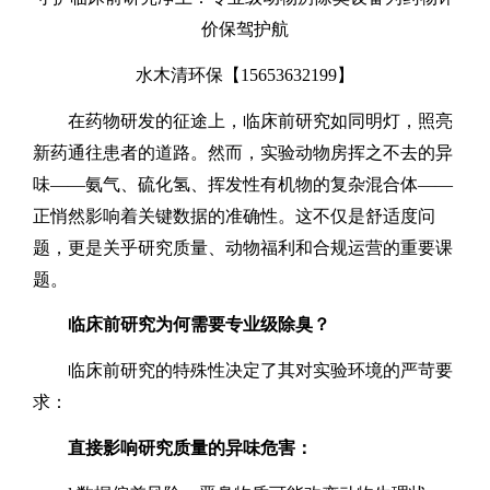
价保驾护航
水木清环保【
15653632199
】
在药物研发的征途上，临床前研究如同明灯，照亮
新药通往患者的道路。然而，实验动物房挥之不去的异
味
——氨气、硫化氢、挥发性有机物的复杂混合体——
正悄然影响着关键数据的准确性。这不仅是舒适度问
题，更是关乎研究质量、动物福利和合规运营的重要课
题。
临床前研究为何需要专业级除臭？
临床前研究的特殊性决定了其对实验环境的严苛要
求：
直接影响研究质量的异味危害：