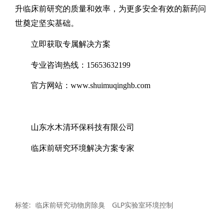
升临床前研究的质量和效率，为更多安全有效的新药问
世奠定坚实基础。
立即获取专属解决方案
专业咨询热线：
15653632199
官方网站：
www.shuimuqinghb.com
山东水木清环保科技有限公司
临床前研究环境解决方案专家
标签:
临床前研究动物房除臭
GLP实验室环境控制