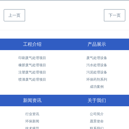
上一页
下一页
工程介绍
产品展示
印刷废气处理项目
废气处理设备
橡胶废气处理项目
污水处理设备
注塑废气处理项目
污泥处理设备
喷漆废气处理项目
环保药剂系列
成功案例
新闻资讯
关于我们
行业资讯
公司简介
环保新闻
愿景使命
技术规范
联系我们