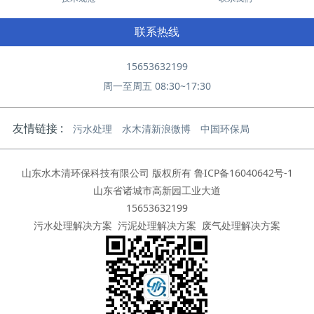
联系热线
15653632199
周一至周五 08:30~17:30
友情链接 :
污水处理
水木清新浪微博
中国环保局
山东水木清环保科技有限公司 版权所有
鲁ICP备16040642号-1
山东省诸城市高新园工业大道
15653632199
污水处理解决方案
污泥处理解决方案
废气处理解决方案