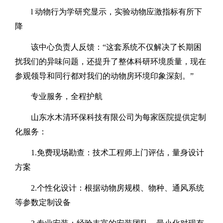
l
动物行为学研究显示，实验动物应激指标有所下
降
该中心负责人反馈：
“这套系统不仅解决了长期困
扰我们的异味问题，还提升了整体科研环境质量，现在
参观领导和同行都对我们的动物房环境印象深刻。”
专业服务，全程护航
山东水木清环保科技有限公司为每家医院提供定制
化服务：
1.
免费现场勘查：技术工程师上门评估，量身设计
方案
2.
个性化设计：根据动物房规模、物种、通风系统
等参数定制设备