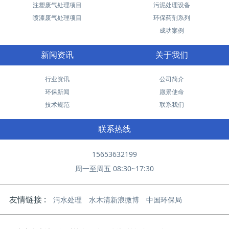
注塑废气处理项目
污泥处理设备
喷漆废气处理项目
环保药剂系列
成功案例
新闻资讯
关于我们
行业资讯
公司简介
环保新闻
愿景使命
技术规范
联系我们
联系热线
15653632199
周一至周五 08:30~17:30
友情链接 :
污水处理
水木清新浪微博
中国环保局