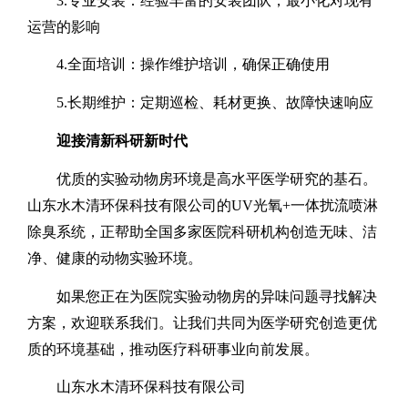
3.
专业安装：经验丰富的安装团队，最小化对现有
运营的影响
4.
全面培训：操作维护培训，确保正确使用
5.
长期维护：定期巡检、耗材更换、故障快速响应
迎接清新科研新时代
优质的实验动物房环境是高水平医学研究的基石。
山东水木清环保科技有限公司的
UV
光氧
+
一体扰流喷淋
除臭系统，正帮助全国多家医院科研机构创造无味、洁
净、健康的动物实验环境。
如果您正在为医院实验动物房的异味问题寻找解决
方案，欢迎联系我们。让我们共同为医学研究创造更优
质的环境基础，推动医疗科研事业向前发展。
山东水木清环保科技有限公司