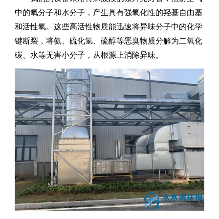
中的氧分子和水分子，产生具有强氧化性的羟基自由基
和活性氧。这些高活性物质能迅速将异味分子中的化学
键断裂，将氨、硫化氢、硫醇等恶臭物质分解为二氧化
碳、水等无害小分子，从根源上消除异味。