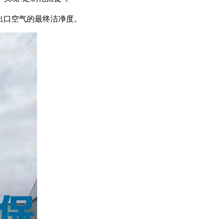
出口空气的最终洁净度。