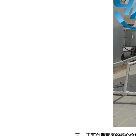
三、
工艺创新带来的核心价