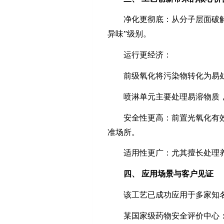
净化更彻底：从分子层面破
异味”级别。
运行更经济：
前级氧化将污染物转化为易
喷淋单元主要处理易溶物质
安全性更高：前置光氧化有
准场所。
适用性更广：尤其擅长处理
四、
应用场景与客户见证
该工艺已成功应用于多家知
某国家级药物安全评价中心