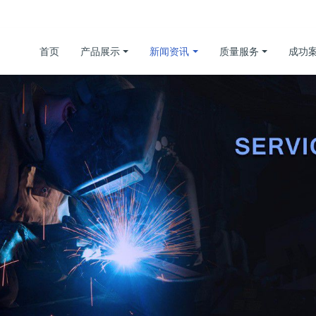
首页
产品展示
新闻资讯
质量服务
成功