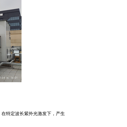
，在特定波长紫外光激发下，产生