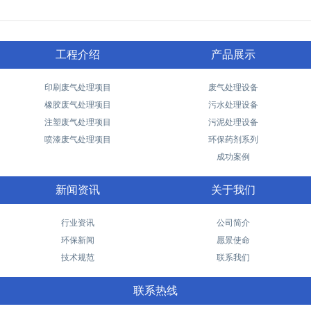
工程介绍
产品展示
印刷废气处理项目
废气处理设备
橡胶废气处理项目
污水处理设备
注塑废气处理项目
污泥处理设备
喷漆废气处理项目
环保药剂系列
成功案例
新闻资讯
关于我们
行业资讯
公司简介
环保新闻
愿景使命
技术规范
联系我们
联系热线