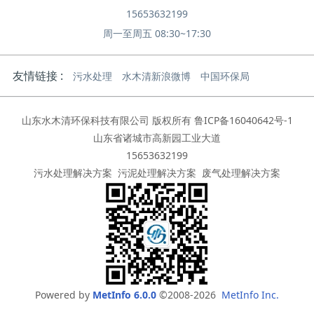
15653632199
周一至周五 08:30~17:30
友情链接 :
污水处理
水木清新浪微博
中国环保局
山东水木清环保科技有限公司 版权所有
鲁ICP备16040642号-1
山东省诸城市高新园工业大道
15653632199
污水处理解决方案
污泥处理解决方案
废气处理解决方案
Powered by
MetInfo 6.0.0
©2008-2026
MetInfo Inc.