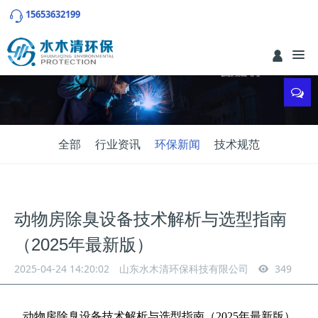
15653632199
全部
行业资讯
环保新闻
技术规范
动物房除臭设备技术解析与选型指南
（2025年最新版）
2025-04-24 14:20:02
山东水木清环保科技有限公司
349
动物房除臭设备技术解析与选型指南（
2025
年最新版）