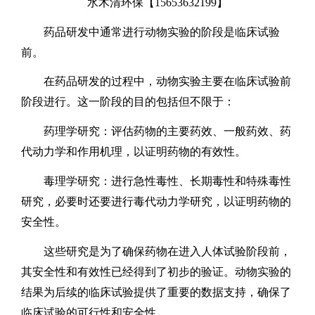
水木清环保【
15653632199
】
药品研发中通常进行动物实验的阶段是临床试验
前。
在药品研发的过程中，
动物实验主要在临床试验前
阶段进行。
这一阶段的目的包括但不限于：
药理学研究：
评估药物的主要药效、
一般药效、
药
代动力学和作用机理，
以证明药物的有效性。
毒理学研究：
进行急性毒性、
长期毒性和特殊毒性
研究，
必要时还要进行毒代动力学研究，
以证明药物的
安全性。
这些研究是为了确保药物在进入人体试验阶段前，
其安全性和有效性已经得到了初步的验证。
动物实验的
结果为后续的临床试验提供了重要的数据支持，
确保了
临床试验的可行性和安全性。