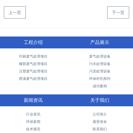
上一页
下一页
工程介绍
产品展示
印刷废气处理项目
废气处理设备
橡胶废气处理项目
污水处理设备
注塑废气处理项目
污泥处理设备
喷漆废气处理项目
环保药剂系列
成功案例
新闻资讯
关于我们
行业资讯
公司简介
环保新闻
愿景使命
技术规范
联系我们