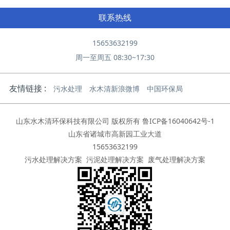
联系热线
15653632199
周一至周五 08:30~17:30
友情链接 :
污水处理
水木清新浪微博
中国环保局
山东水木清环保科技有限公司 版权所有
鲁ICP备16040642号-1
山东省诸城市高新园工业大道
15653632199
污水处理解决方案
污泥处理解决方案
废气处理解决方案