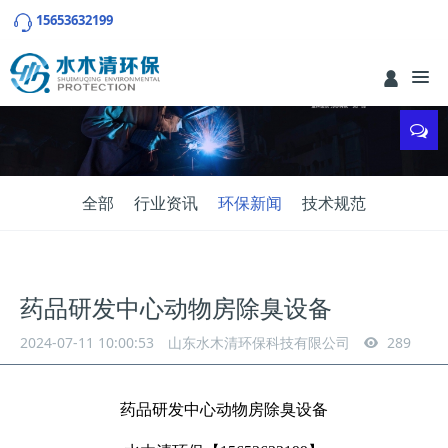
15653632199
全部
行业资讯
环保新闻
技术规范
药品研发中心动物房除臭设备
2024-07-11 10:00:53
山东水木清环保科技有限公司
289
药品研发中心动物房除臭设备