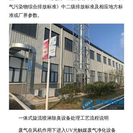
气污染物综合排放标准》中二级排放标准及相应地方标
准或厂界参数。
一体式旋流喷淋除臭设备处理工艺流程说明
废气在风机作用下进入
UV
光触媒废气净化设备