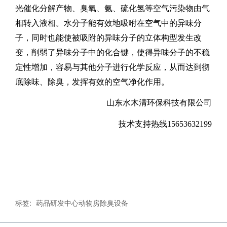
光催化分解产物、臭氧、氨、硫化氢等空气污染物由气
相转入液相。水分子能有效地吸咐在空气中的异味分
子，同时也能使被吸附的异味分子的立体构型发生改
变，削弱了异味分子中的化合键，使得异味分子的不稳
定性增加，容易与其他分子进行化学反应，从而达到彻
底除味、除臭，发挥有效的空气净化作用。
山东水木清环保科技有限公司
技术支持热线
15653632199
标签:
药品研发中心动物房除臭设备