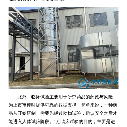
此外，
临床试验主要用于研究药品的药效与风险，
为上市审评时提供可靠的数据支撑。
简单来说，
一种药
品从开始研制，
需要先经过动物试验，
确认安全之后才
能进入人体试验阶段。
‌1
期临床试验的目的，
主要是进