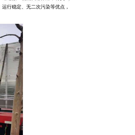
、运行稳定、无二次污染等优点，