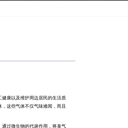
工健康以及维护周边居民的生活质
体，这些气体不仅气味难闻，而且
，通过微生物的代谢作用，将臭气