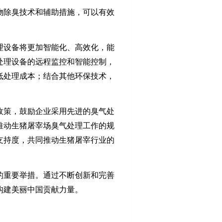
物除臭技术和辅助措施，可以有效
。
理设备将更加智能化、高效化，能
处理设备的远程监控和智能控制，
低处理成本；结合其他环保技术，
政策，鼓励企业采用先进的臭气处
推动生猪屠宰场臭气处理工作的规
支持度，共同推动生猪屠宰行业的
的重要举措。通过不断创新和完善
构建美丽中国贡献力量。