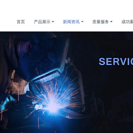
首页
产品展示
新闻资讯
质量服务
成功