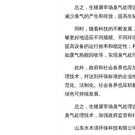
总之，生猪屠宰场臭气处理
减少臭气的产生和排放，提高生
同时，随着科技的不断发展
够更好地适应不同规模、不同环
提高设备的运行效率和稳定性；
如废气热能回收等，实现臭气处
此外，政府和社会各界也应
理技术，对达到环保标准的企业
范化、法制化。社会各界也应积
绿色可持续发展。
总之，生猪屠宰场臭气处理
臭气处理技术，加强政府监管和
山东水木清环保科技有限公