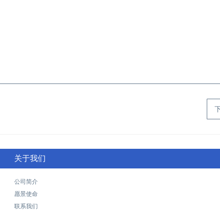
关于我们
公司简介
愿景使命
联系我们