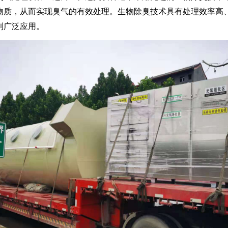
物质，从而实现臭气的有效处理。生物除臭技术具有处理效率高
到广泛应用。