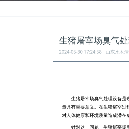
生猪屠宰场臭气处
2024-05-30 17:24:58
山东水木清
生猪屠宰场臭气处理设备是
量具有重要意义。在生猪屠宰过
对人体健康和环境质量造成潜在
针对这一问题，生猪屠宰场