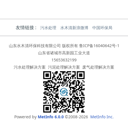
友情链接 :
污水处理
水木清新浪微博
中国环保局
山东水木清环保科技有限公司 版权所有
鲁ICP备16040642号-1
山东省诸城市高新园工业大道
15653632199
污水处理解决方案
污泥处理解决方案
废气处理解决方案
Powered by
MetInfo 6.0.0
©2008-2026
MetInfo Inc.