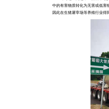
中的有害物质转化为无害或低害
因此在生猪屠宰场等养殖行业得