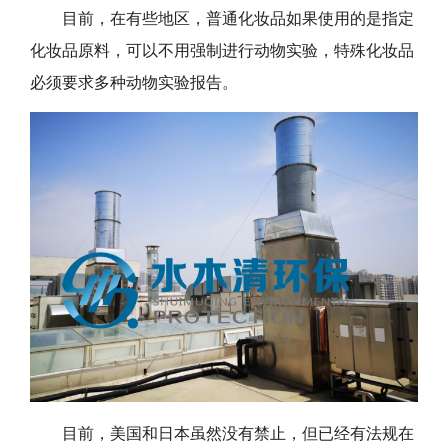
目前，在有些地区，普通化妆品如果使用的是指定
化妆品原料，可以不用强制进行动物实验，特殊化妆品
必须要求多种动物实验报告。
目前，美国和日本虽然没有禁止，但已经有法规在