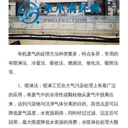
有机废气的处理方法种类繁多，特点各异，常用的
有喷淋法、冷凝法、吸收法、燃烧法、催化法、吸附法
等。
1、喷淋法：喷淋工艺在大气污染处理上有着广泛
的应用，将废气中的水溶性或颗粒物从废气中脱离出
来，达到污染物与洁净气体分离的目的。其优点是可以
降低废气温度，水资源易得，同时经过过滤、沉淀后可
回用，最大限度降低水资源的浪费，水喷淋在处理大颗