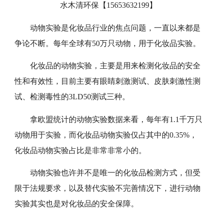
水木清环保【
15653632199】
动物实验是化妆品行业的焦点问题，一直以来都是
争论不断。每年全球有
50万只动物，用于化妆品实验。
化妆品的动物实验，主要是用来检测化妆品的安全
性和有效性，目前主要有眼睛刺激测试、皮肤刺激性测
试、检测毒性的
3LD50测试三种。
拿欧盟统计的动物实验数据来看，每年有
1.1千万只
动物用于实验，而化妆品动物实验仅占其中的0.35%，
化妆品动物实验占比是非常非常小的。
动物实验也许并不是唯一的化妆品检测方式，但受
限于法规要求，以及替代实验不完善情况下，进行动物
实验其实也是对化妆品的安全保障。