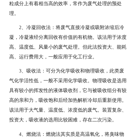
粒成分上有着相当高的效率，常作为废气处理的预处
理。
2、冷凝回收法：将废气直接冷凝或吸附浓缩后冷
凝，冷凝液经分离回收有价值的有机物。该法用于浓度
高、温度低、风量小的废气处理。但此法投资大、能耗
高、运行费用大，一般应用于化工行业。
3、吸收法：可分为化学吸收和物理吸收，此类废
气化学活性低，一般不采用化学吸收。物理吸收是选用
具有较小的挥发性的液体吸收剂，它与被吸收组分有较
高的亲和力，吸收饱和后经加热解析冷却后重新使用。
该法用于大气量、温度低、浓度低的废气。装置复杂、
投资大，吸收液的选用比较困难，存在二次污染。
4、燃烧法：燃烧法其实质是高温氧化，将臭味物