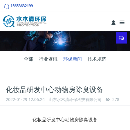
15653632199
全部
行业资讯
环保新闻
技术规范
化妆品研发中心动物房除臭设备
2022-01-29 12:06:24
山东水木清环保科技有限公司
278
化妆品研发中心动物房除臭设备