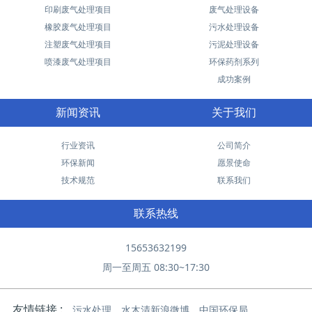
印刷废气处理项目
废气处理设备
橡胶废气处理项目
污水处理设备
注塑废气处理项目
污泥处理设备
喷漆废气处理项目
环保药剂系列
成功案例
新闻资讯
关于我们
行业资讯
公司简介
环保新闻
愿景使命
技术规范
联系我们
联系热线
15653632199
周一至周五 08:30~17:30
友情链接 :
污水处理
水木清新浪微博
中国环保局