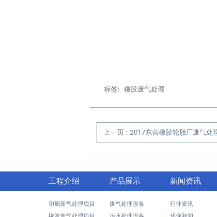
标签:
橡胶废气处理
上一页
: 2017东营橡胶轮胎厂废气处
工程介绍
产品展示
新闻资讯
印刷废气处理项目
废气处理设备
行业资讯
橡胶废气处理项目
污水处理设备
环保新闻