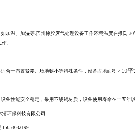
如加温、加湿等,滨州橡胶废气处理设备工作环境温度在摄氏-30℃
工作。
10平
备适合于布置紧凑、场地狭小等特殊条件，设备占地面积＜
，设备性能安全稳定，采用不锈钢材质，设备使用寿命在十五年
科技有限公司
32199