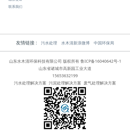
联系我们
友情链接 :
污水处理
水木清新浪微博
中国环保局
山东水木清环保科技有限公司 版权所有
鲁ICP备16040642号-1
山东省诸城市高新园工业大道
15653632199
污水处理解决方案
污泥处理解决方案
废气处理解决方案