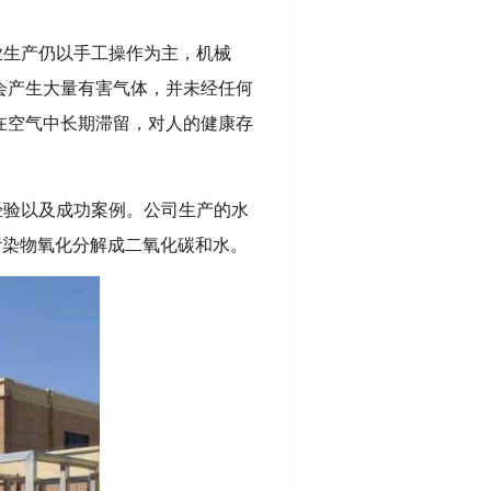
业生产仍以手工操作为主，机械
会产生大量有害气体，并未经任何
在空气中长期滞留，对人的健康存
经验以及成功案例。公司生产的水
污染物氧化分解成二氧化碳和水。