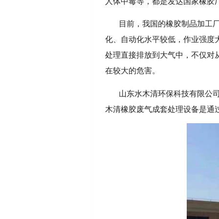
人体中毒等，都是发达国家橡胶
目前，我国的橡胶制品加工
化、自动化水平较低，作业强度
处理直接排放到大气中，不仅对
在较大的危害。
山东水木清环保科技有限公
木清橡胶废气成套处理设备是通