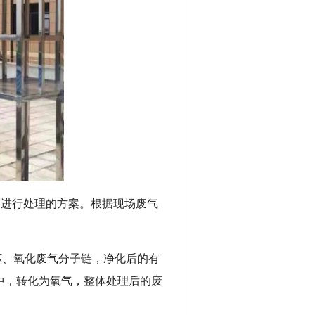
艺进行处理的方案。根据现场废气
坏、氧化废气分子链，净化后的有
中，转化为氧气，整体处理后的废