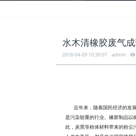
水木清橡胶废气成
2018-04-09 10:39:07
admin
近年来，随着国民经济的发
是污染较重的行业。橡胶制品以
此，炭黑等粉体材料带来的粉尘