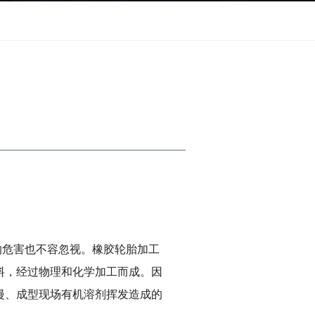
的危害也不容忽视。橡胶轮胎加工
料，经过物理和化学加工而成。因
漫、成型现场有机溶剂挥发造成的