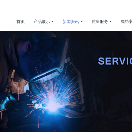
首页
产品展示
新闻资讯
质量服务
成功