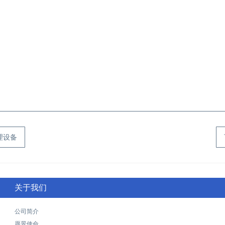
理设备
关于我们
公司简介
愿景使命