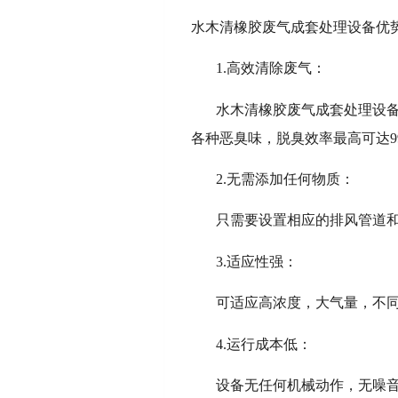
水木清橡胶废气成套处理设备优
1.高效清除废气：
水木清橡胶废气成套处理设备
各种恶臭味，脱臭效率最高可达99
2.无需添加任何物质：
只需要设置相应的排风管道
3.适应性强：
可适应高浓度，大气量，不同
4.运行成本低：
设备无任何机械动作，无噪音