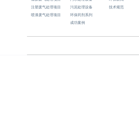
注塑废气处理项目
污泥处理设备
技术规范
喷漆废气处理项目
环保药剂系列
成功案例