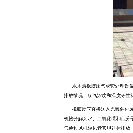
水木清橡胶废气成套处理设备
排放情况，废气浓度和温度等性
橡胶废气直接送入光氧催化
机物分解为水、二氧化碳和低分
气通过风机经风管实现达标排放