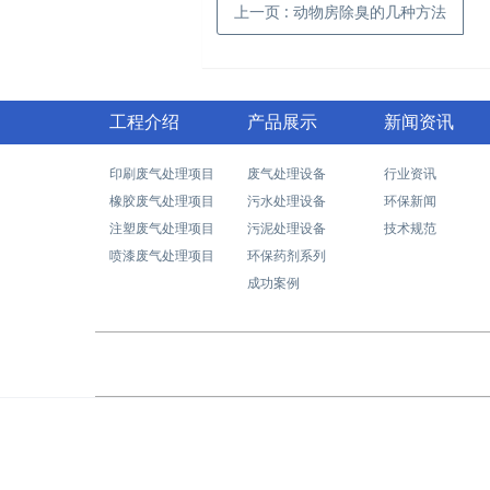
上一页
: 动物房除臭的几种方法
工程介绍
产品展示
新闻资讯
印刷废气处理项目
废气处理设备
行业资讯
橡胶废气处理项目
污水处理设备
环保新闻
注塑废气处理项目
污泥处理设备
技术规范
喷漆废气处理项目
环保药剂系列
成功案例