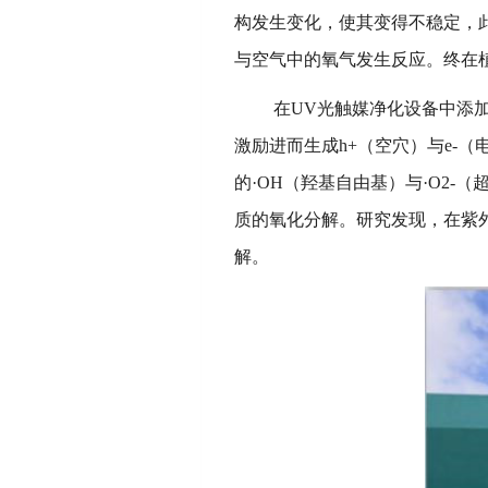
构发生变化，使其变得不稳定，
与空气中的氧气发生反应。终在
在
UV光触媒净化设备中添
激励进而生成h+（空穴）与e-
的·OH（羟基自由基）与·O2
质的氧化分解。研究发现，在紫外
解。