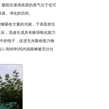
，吸附在液滴表面的臭气分子也可
除臭、净化的目的。
能够吸收大量的光能，于表面发生
反应，迅速生成具有极强氧化能力
废气中的电子，促进无光吸收能力物
2-3秒的时间内就能够被充分分