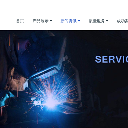
首页
产品展示
新闻资讯
质量服务
成功