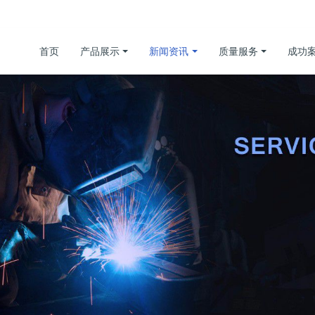
首页
产品展示
新闻资讯
质量服务
成功