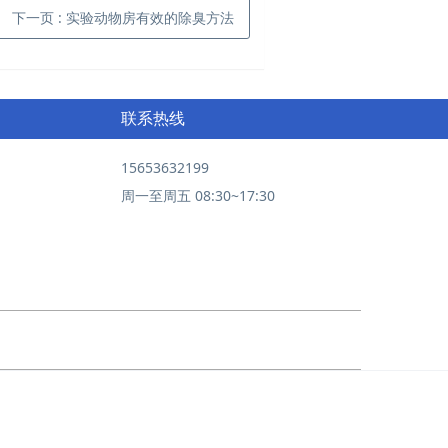
下一页
: 实验动物房有效的除臭方法
联系热线
15653632199
周一至周五 08:30~17:30