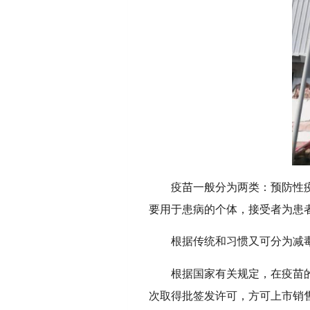
疫苗一般分为两类：预防性
要用于患病的个体，接受者为患
根据传统和习惯又可分为减
根据国家有关规定，在疫苗
次取得批签发许可，方可上市销