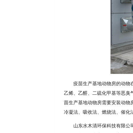
疫苗生产基地动物房
的动物
乙烯、乙醛、二硫化甲基等恶臭
苗生产基地动物房需要安装动物
冷凝法、吸收法、燃烧法、催化
山东水木清环保科技有限公