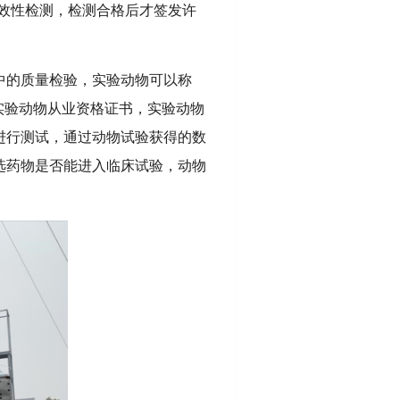
效性检测，检测合格后才签发许
中的质量检验，实验动物可以称
实验动物从业资格证书，实验动物
进行测试，通过动物试验获得的数
选药物是否能进入临床试验，动物