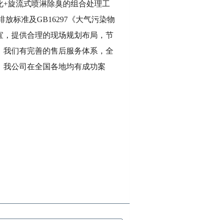
化
+旋流式喷淋除臭的组合处理工
放标准及GB16297《大气污染物
宜，提供合理的现场规划布局，节
。我们有完善的售后服务体系，全
。我公司在全国各地均有成功案