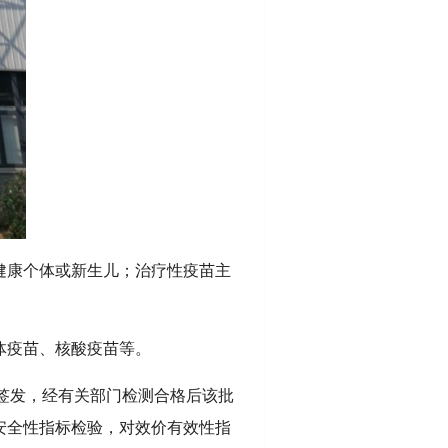
健康个体或新生儿；治疗性疫苗主
体疫苗、核酸疫苗等。
签发，经有关部门检测合格后该批
安全性指标检验，对效价有效性指