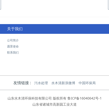
关于我们
公司简介
愿景使命
联系我们
友情链接 :
污水处理
水木清新浪微博
中国环保局
山东水木清环保科技有限公司 版权所有
鲁ICP备16040642号-1
山东省诸城市高新园工业大道