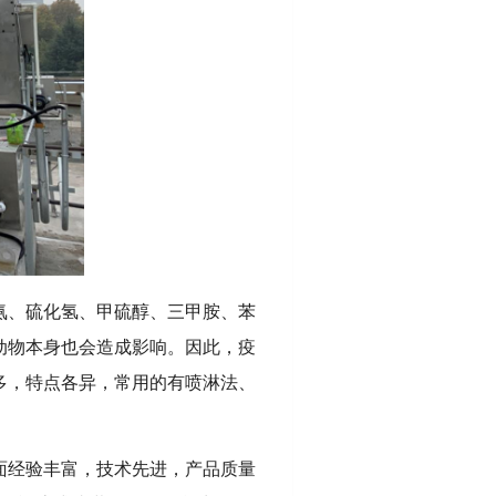
氨、硫化氢、甲硫醇、三甲胺、苯
动物本身也会造成影响。因此，疫
多，特点各异，常用的有喷淋法、
面经验丰富，技术先进，产品质量