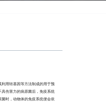
或利用转基因等方法制成的用于预
不具伤害力的病原菌后，免疫系统
原菌时，动物体的免疫系统便会依