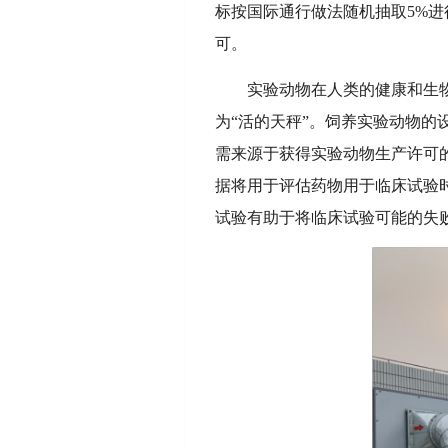
标按国际通行做法随机抽取5%
可。
实验动物在人类的健康和生
为
“活的天秤”。饲养实验动物
需来源于获得实验动物生产许可
据将用于评估药物用于临床试验
试验有助于将临床试验可能的失