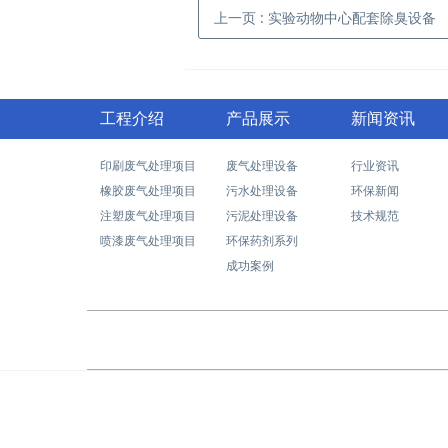
上一页
: 实验动物中心配套除臭设备
工程介绍
产品展示
新闻资讯
印刷废气处理项目
废气处理设备
行业资讯
橡胶废气处理项目
污水处理设备
环保新闻
注塑废气处理项目
污泥处理设备
技术规范
喷漆废气处理项目
环保药剂系列
成功案例