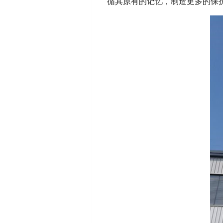
循其原有的记忆，制造更多的保