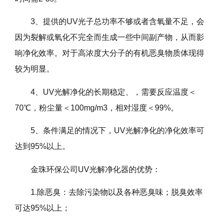
3、提供的UV光子总功率不够或者含氧量不足，会
因为裂解或氧化不完全而生成一些中间副产物，从而影
响净化效率。对于高浓度大分子的有机恶臭物质体现得
较为明显。
4、UV光解净化的长期稳定、，需要反应温度＜
70℃，粉尘量＜100mg/m3，相对湿度＜99%。
5、条件满足的情况下，UV光解净化的净化效率可
达到95%以上。
金珠环保公司UV光解净化器的优势：
1.除恶臭：去除污染物以及各种恶臭味；脱臭效率
可达95%以上；