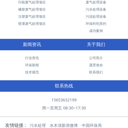
印刷废气处理项目
废气处理设备
橡胶废气处理项目
污水处理设备
注塑废气处理项目
污泥处理设备
喷漆废气处理项目
环保药剂系列
成功案例
新闻资讯
关于我们
行业资讯
公司简介
环保新闻
愿景使命
技术规范
联系我们
联系热线
15653632199
周一至周五 08:30~17:30
友情链接 :
污水处理
水木清新浪微博
中国环保局