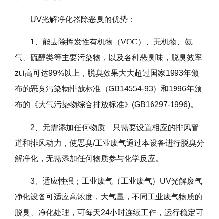
UV光解净化器除恶臭的优势：
1、能去除挥发性有机物（VOC）、无机物、氨
气、硫醇类等主要污染物，以及各种恶臭味，脱臭效率
zui高可达99%以上，脱臭效果大大超过国家1993年颁
布的恶臭污染物排放标准（GB14554-93）和1996年颁
布的《大气污染物综合排放标准》(GB16297-1996)。
2、无需添加任何物质；只需要设置相应的排风管
道和排风动力，使恶臭/工业废气通过本设备进行脱臭分
解净化，无需添加任何物质参与化学反应。
3、适应性强；工业废气（工业废气）UV光解废气
净化设备可适应高浓度，大气量，不同工业废气物质的
脱臭、净化处理，可每天24小时连续工作，运行稳定可