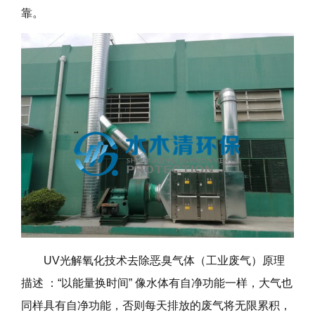
靠。
UV光解氧化技术去除恶臭气体（工业废气）原理
描述 ：“以能量换时间” 像水体有自净功能一样，大气也
同样具有自净功能，否则每天排放的废气将无限累积，