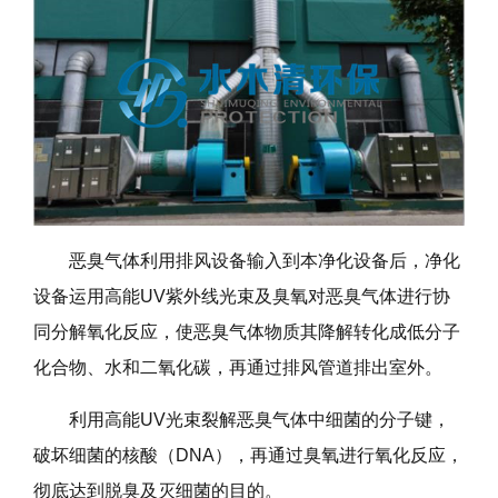
恶臭气体利用排风设备输入到本净化设备后，净化
设备运用高能UV紫外线光束及臭氧对恶臭气体进行协
同分解氧化反应，使恶臭气体物质其降解转化成低分子
化合物、水和二氧化碳，再通过排风管道排出室外。
利用高能UV光束裂解恶臭气体中细菌的分子键，
破坏细菌的核酸（DNA），再通过臭氧进行氧化反应，
彻底达到脱臭及灭细菌的目的。