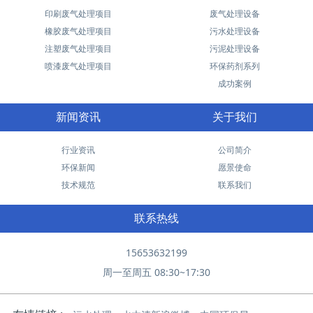
印刷废气处理项目
废气处理设备
橡胶废气处理项目
污水处理设备
注塑废气处理项目
污泥处理设备
喷漆废气处理项目
环保药剂系列
成功案例
新闻资讯
关于我们
行业资讯
公司简介
环保新闻
愿景使命
技术规范
联系我们
联系热线
15653632199
周一至周五 08:30~17:30