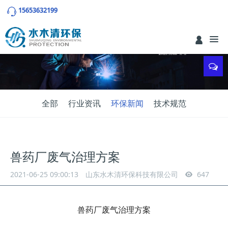
15653632199
全部
行业资讯
环保新闻
技术规范
兽药厂废气治理方案
2021-06-25 09:00:13
山东水木清环保科技有限公司
647
兽药厂废气治理方案