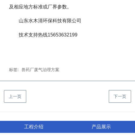
及相应地方标准或厂界参数。
山东水木清环保科技有限公司
技术支持热线15653632199
标签:
兽药厂废气治理方案
上一页
下一页
工程介绍
产品展示