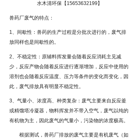
水木清环保【15653632199】
兽药厂废气的特点：
1
、间歇性：兽药的生产过程是分批次进行的，废气排
放同样也是间歇性的。
2
、不稳定性：原辅料挥发量会随着反应消耗主见减
少，反应产物会随着反应进行逐渐增加，反应中使用的
溶剂也会随着反应温度、压力等条件的变化而变化，因
此，废气排放具有明显不稳定性。
3
、气量小、浓度高、种类复杂：废气主要来自反应釜
或精馏塔冷凝器，物料挥发并不带入空气，废气以纯的
有机物为主，因此废气的气量小，污染物的浓度极高。
根据测试，兽药厂排放的废气主要是有机废气（如