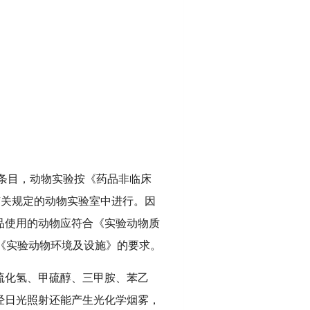
条目，动物实验按《药品非临床
家有关规定的动物实验室中进行。因
品使用的动物应符合《实验动物质
4）《实验动物环境及设施》的要求。
硫化氢、甲硫醇、三甲胺、苯乙
经日光照射还能产生光化学烟雾，