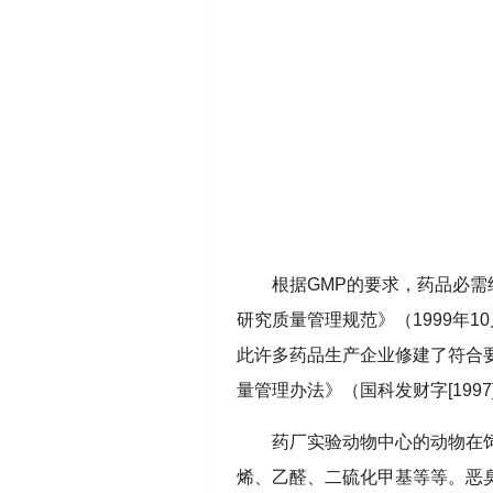
根据GMP的要求，药品必
研究质量管理规范》（1999年
此许多药品生产企业修建了符合
量管理办法》（国科发财字[199
药厂实验动物中心的动物在
烯、乙醛、二硫化甲基等等。恶