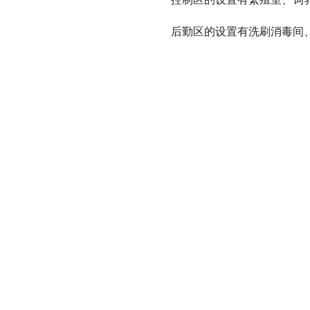
后勤区的设置有洗刷消毒间