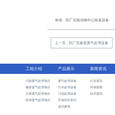
标签:
药厂实验动物中心除臭设备
上一页
: 药厂实验室废气处理设备
工程介绍
产品展示
新闻资讯
印刷废气处理项目
废气处理设备
行业资讯
橡胶废气处理项目
污水处理设备
环保新闻
注塑废气处理项目
污泥处理设备
技术规范
喷漆废气处理项目
环保药剂系列
成功案例