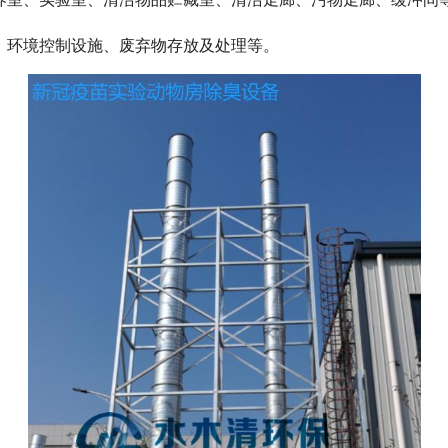
、环境控制设施、废弃物存放及处理等。