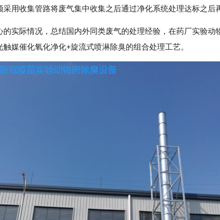
须采用收集管路将废气集中收集之后通过净化系统处理达标之后
心的实际情况，总结国内外同类废气的处理经验，在药厂实验动
光触媒催化氧化净化+旋流式喷淋除臭的组合处理工艺。