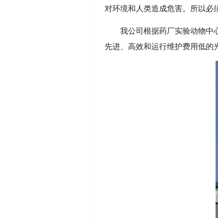
对环境和人类造成危害。所以必
我公司根据药厂实验动物中
先进、高效和运行维护费用低的