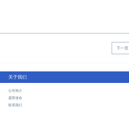
下一
关于我们
公司简介
愿景使命
联系我们