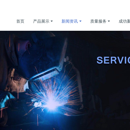
首页
产品展示
新闻资讯
质量服务
成功