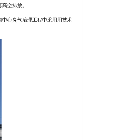
再高空排放。
物中心臭气治理工程中采用用技术