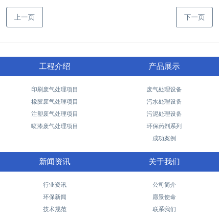
上一页
下一页
工程介绍
产品展示
印刷废气处理项目
废气处理设备
橡胶废气处理项目
污水处理设备
注塑废气处理项目
污泥处理设备
喷漆废气处理项目
环保药剂系列
成功案例
新闻资讯
关于我们
行业资讯
公司简介
环保新闻
愿景使命
技术规范
联系我们