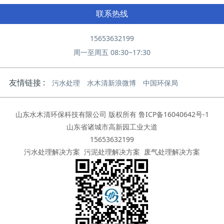
联系热线
15653632199
周一至周五 08:30~17:30
友情链接 :
污水处理
水木清新浪微博
中国环保局
山东水木清环保科技有限公司 版权所有
鲁ICP备16040642号-1
山东省诸城市高新园工业大道
15653632199
污水处理解决方案
污泥处理解决方案
废气处理解决方案