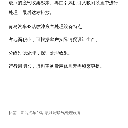
放点的废气收集起来。再由引风机引入吸附装置中进行
处理，最后达标排放。
青岛汽车4S店喷漆废气处理设备特点
占地面积小，可根据客户实际情况设计生产。
分级过滤处理，保证处理效果。
运行周期长，填料更换费用低且无需频繁更换。
标签:
青岛汽车4S店喷漆房废气处理设备