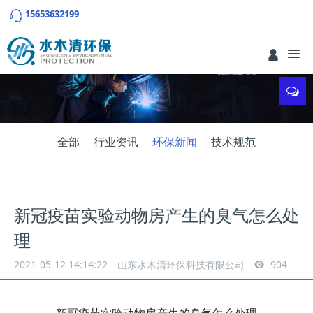
15653632199
全部
行业资讯
环保新闻
技术规范
新冠疫苗实验动物房产生的臭气怎么处
理
2021-05-12 14:14:22
山东水木清环保科技有限公司
904