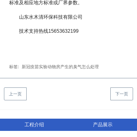
标准及相应地方标准或厂界参数。
山东水木清环保科技有限公司
技术支持热线15653632199
标签:
新冠疫苗实验动物房产生的臭气怎么处理
上一页
下一页
工程介绍
产品展示