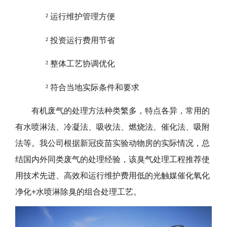
²
运行维护管理方便
²
投资运行费用节省
²
整体工艺协调优化
²
符合当地实际条件和要求
有机废气的处理方法种类繁多，特点各异，常用的
有水喷淋法、冷凝法、吸收法、燃烧法、催化法、吸附
法等。我公司根据新冠疫苗实验动物房的实际情况，总
结国内外同类废气的处理经验，该臭气处理工程推荐使
用技术先进、高效和运行维护费用低的光触媒催化氧化
净化+水喷淋除臭的组合处理工艺。