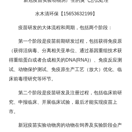
新冠疫苗实验动物房产生的臭气怎么处理
水木清环保【15653632199】
疫苗研发的大体流程和周期，包括两个阶段：
第一个阶段是疫苗前期研发过程，包括获得免疫原
（获得活病毒、分离相关亚单位、通过基因重组技术获
得重组蛋白或者合成相关的DNA(RNA)）、免疫反应测
试、动物保护测试、免疫原生产工艺（放大）优化、临
床前毒理研究等环节。
第二个阶段是疫苗研发及注册过程，包括临床前研
究、申报临床、开展临床试验，最后才能实现疫苗上
市。
新冠疫苗实验动物房的动物在饲养及实验阶段会产