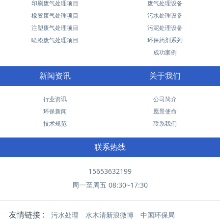
印刷废气处理项目
废气处理设备
橡胶废气处理项目
污水处理设备
注塑废气处理项目
污泥处理设备
喷漆废气处理项目
环保药剂系列
成功案例
新闻资讯
关于我们
行业资讯
公司简介
环保新闻
愿景使命
技术规范
联系我们
联系热线
15653632199
周一至周五 08:30~17:30
友情链接 :
污水处理
水木清新浪微博
中国环保局