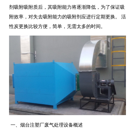
剂吸附吸附质后，其吸附能力将逐渐降低，为了保证吸
附效率，对失去吸附能力的吸附剂应进行定期更换。 活
性炭更换比较方便，简单，无需太多的时间。
一、烟台注塑厂废气处理设备概述