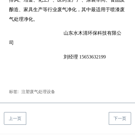
酿造、家具生产等行业废气净化，其中最适用于喷漆废
气处理净化。
山东水木清环保科技有限公
司
刘经理 15653632199
标签:
注塑废气处理设备
上一页
下一页