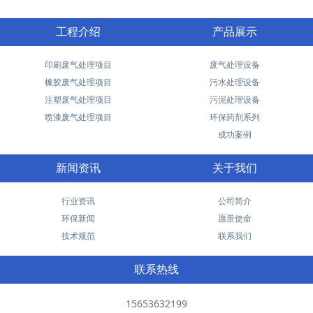
工程介绍
产品展示
印刷废气处理项目
废气处理设备
橡胶废气处理项目
污水处理设备
注塑废气处理项目
污泥处理设备
喷漆废气处理项目
环保药剂系列
成功案例
新闻资讯
关于我们
行业资讯
公司简介
环保新闻
愿景使命
技术规范
联系我们
联系热线
15653632199