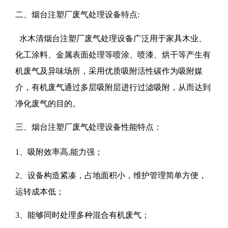
二、烟台注塑厂废气处理设备特点:
水木清烟台注塑厂废气处理设备广泛用于家具木业、
化工涂料、金属表面处理等喷涂、喷漆、烘干等产生有
机废气及异味场所，采用优质吸附活性碳作为吸附媒
介，有机废气通过多层吸附层进行过滤吸附，从而达到
净化废气的目的。
三、烟台注塑厂废气处理设备性能特点：
1、吸附效率高,能力强；
2、设备构造紧凑，占地面积小，维护管理简单方便，
运转成本低；
3、能够同时处理多种混合有机废气；