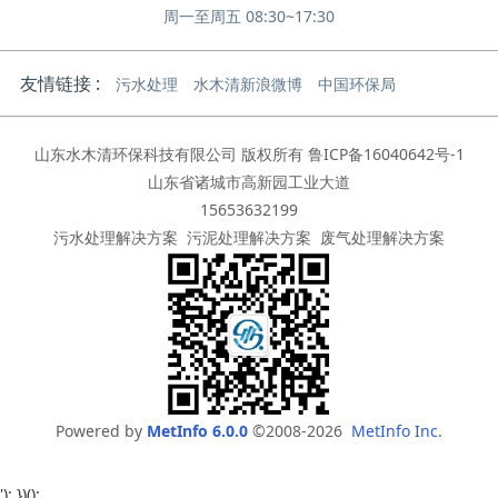
周一至周五 08:30~17:30
友情链接 :
污水处理
水木清新浪微博
中国环保局
山东水木清环保科技有限公司 版权所有
鲁ICP备16040642号-1
山东省诸城市高新园工业大道
15653632199
污水处理解决方案
污泥处理解决方案
废气处理解决方案
Powered by
MetInfo 6.0.0
©2008-2026
MetInfo Inc.
'); })();