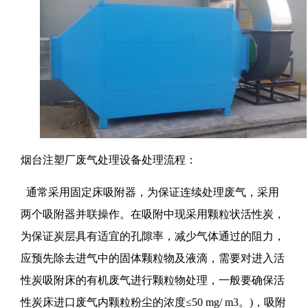
烟台注塑厂废气处理设备处理流程：
通常采用固定床吸附器，为保证连续处理废气，采用
两个吸附器并联操作。在吸附中现采用颗粒状活性炭，
为保证炭层具有适宜的孔隙率，减少气体通过的阻力，
应预先除去进气中的固体颗粒物及液滴，需要对进入活
性炭吸附床的有机废气进行颗粒物处理，一般要确保活
性炭床进口废气内颗粒粉尘的浓度≤50 mg/ m3。)，吸附