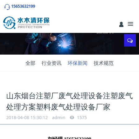
15653632199
全部
行业资讯
环保新闻
技术规范
山东烟台注塑厂废气处理设备注塑废气
处理方案塑料废气处理设备厂家
2018-04-08 15:30:12
admin
1575