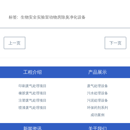
标签:
生物安全实验室动物房除臭净化设备
上一页
下一页
工程介绍
产品展示
印刷废气处理项目
废气处理设备
橡胶废气处理项目
污水处理设备
注塑废气处理项目
污泥处理设备
喷漆废气处理项目
环保药剂系列
成功案例
新闻资讯
关于我们