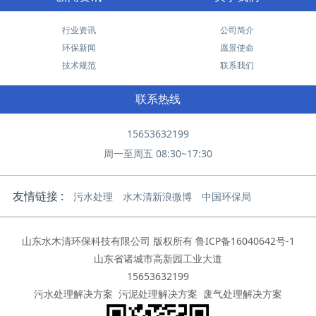
行业资讯
公司简介
环保新闻
愿景使命
技术规范
联系我们
联系热线
15653632199
周一至周五 08:30~17:30
友情链接 :
污水处理
水木清新浪微博
中国环保局
山东水木清环保科技有限公司 版权所有
鲁ICP备16040642号-1
山东省诸城市高新园工业大道
15653632199
污水处理解决方案
污泥处理解决方案
废气处理解决方案