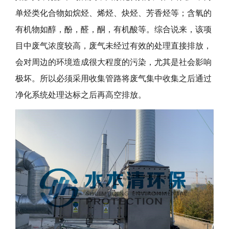
单烃类化合物如烷烃、烯烃、炔烃、芳香烃等；含氧的
有机物如醇，酚，醛，酮，有机酸等。综合说来，该项
目中废气浓度较高，废气未经过有效的处理直接排放，
会对周边的环境造成很大程度的污染，尤其是社会影响
极坏。所以必须采用收集管路将废气集中收集之后通过
净化系统处理达标之后再高空排放。