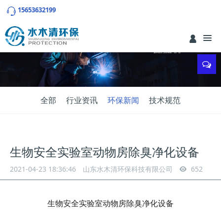
15653632199
全部
行业资讯
环保新闻
技术规范
生物安全实验室动物房除臭净化设备
2021-04-23 18:36:46
山东水木清环保科技有限公司
652
生物安全实验室动物房除臭净化设备