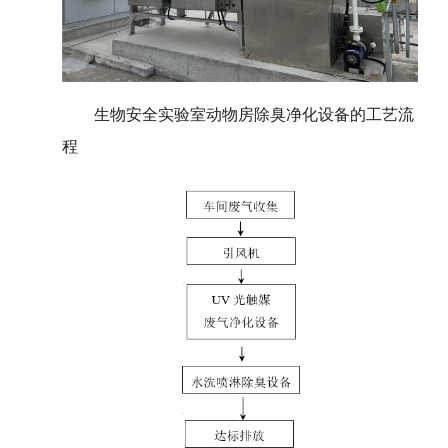
生物安全实验室动物房除臭净化设备的工艺流
程