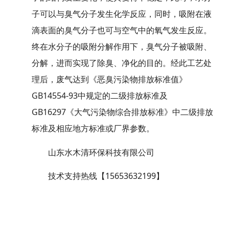
子可以与臭气分子发生化学反应，同时，吸附在液
滴表面的臭气分子也可与空气中的氧气发生反应。
终在水分子的吸附分解作用下，臭气分子被吸附、
分解，进而实现了除臭、净化的目的。经此工艺处
理后，废气达到《恶臭污染物排放标准值》
GB14554-93中规定的二级排放标准及
GB16297《大气污染物综合排放标准》中二级排放
标准及相应地方标准或厂界参数。
山东水木清环保科技有限公司
技术支持热线【15653632199】