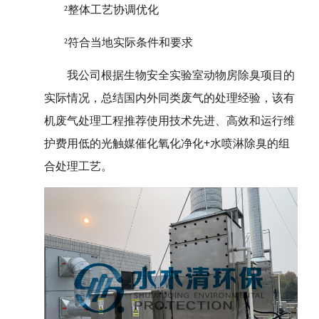
整体工艺协调优化
²
符合当地实际条件和要求
²
我公司根据生物安全实验室动物房除臭项目的
实际情况，总结国内外同类废气的处理经验，该有
机废气处理工程推荐使用技术先进、高效和运行维
护费用低的光触媒催化氧化净化+水喷淋除臭的组
合处理工艺。