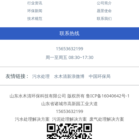
行业资讯
公司简介
环保新闻
愿景使命
技术规范
联系我们
联系热线
15653632199
周一至周五 08:30~17:30
友情链接 :
污水处理
水木清新浪微博
中国环保局
山东水木清环保科技有限公司 版权所有
鲁ICP备16040642号-1
山东省诸城市高新园工业大道
15653632199
污水处理解决方案
污泥处理解决方案
废气处理解决方案