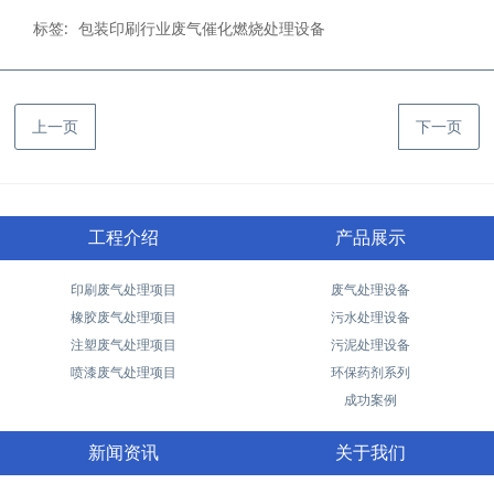
标签:
包装印刷行业废气催化燃烧处理设备
上一页
下一页
工程介绍
产品展示
印刷废气处理项目
废气处理设备
橡胶废气处理项目
污水处理设备
注塑废气处理项目
污泥处理设备
喷漆废气处理项目
环保药剂系列
成功案例
新闻资讯
关于我们