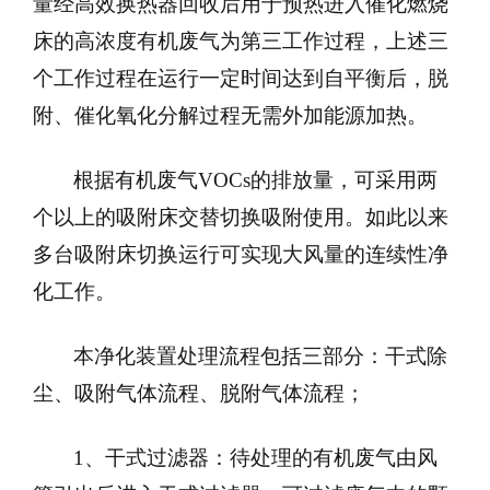
量经高效换热器回收后用于预热进入催化燃烧
床的高浓度有机废气为第三工作过程，上述三
个工作过程在运行一定时间达到自平衡后，脱
附、催化氧化分解过程无需外加能源加热。
根据有机废气VOCs的排放量，可采用两
个以上的吸附床交替切换吸附使用。如此以来
多台吸附床切换运行可实现大风量的连续性净
化工作。
本净化装置处理流程包括三部分：干式除
尘、吸附气体流程、脱附气体流程；
1
、干式过滤器：待处理的有机废气由风