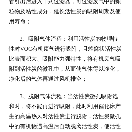
管引出后进入干式过滤器，可过滤废气中的颗
粒物及粘性成分，延长活性炭的吸附周期及使
用寿命；
2
、吸附气体流程：利用活性炭的物理特
性对VOC有机废气进行吸附，且蜂窝状活性炭
比表面积大、吸附能力强特性，将有机废气吸
附到活性炭的微孔中，从而使气体得以净化，
净化后的气体再通过风机排空；
3
、脱附气体流程：当活性炭微孔吸附饱
和时，将不能再进行吸附，此时利用催化床产
生的高温热风对活性炭进行脱附，活性炭微孔
中的有机物遇高温后自动脱离活性炭，使活性