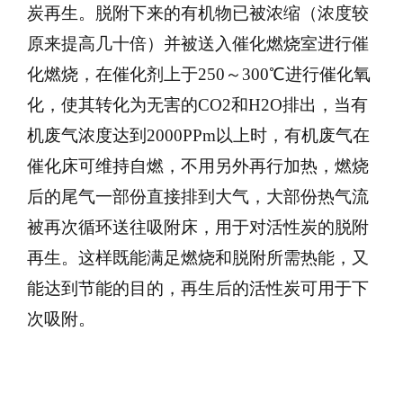
炭再生。脱附下来的有机物已被浓缩（浓度较
原来提高几十倍）并被送入催化燃烧室进行催
化燃烧，在催化剂上于250～300℃进行催化氧
化，使其转化为无害的CO2和H2O排出，当有
机废气浓度达到2000PPm以上时，有机废气在
催化床可维持自燃，不用另外再行加热，燃烧
后的尾气一部份直接排到大气，大部份热气流
被再次循环送往吸附床，用于对活性炭的脱附
再生。这样既能满足燃烧和脱附所需热能，又
能达到节能的目的，再生后的活性炭可用于下
次吸附。