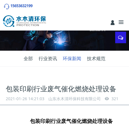
15653632199
全部
行业资讯
环保新闻
技术规范
包装印刷行业废气催化燃烧处理设备
2021-01-26 14:21:03
山东水木清环保科技有限公司
321
包装印刷行业废气催化燃烧处理设备