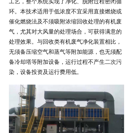
工艺，整个系统实现了净化、脱附过程密闭循
环。本技术适用于低浓度不宜采用直接燃烧或
催化燃烧法及不须吸附浓缩回收处理的有机废
气，尤其对大风量的处理场合，可获得满意的
处理效果。与回收类有机废气净化装置相比，
无须备压缩空气和蒸气等附加能源，也无须配
备冷却塔等附加设备，运行过程不产生二次污
染，设备投资及运行费用低。