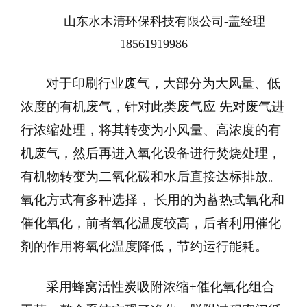
山东水木清环保科技有限公司-盖经理
18561919986
对于印刷行业废气，大部分为大风量、低
浓度的有机废气，针对此类废气应 先对废气进
行浓缩处理，将其转变为小风量、高浓度的有
机废气，然后再进入氧化设备进行焚烧处理，
有机物转变为二氧化碳和水后直接达标排放。
氧化方式有多种选择， 长用的为蓄热式氧化和
催化氧化，前者氧化温度较高，后者利用催化
剂的作用将氧化温度降低，节约运行能耗。
采用蜂窝活性炭吸附浓缩+催化氧化组合