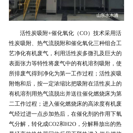
活性炭吸附+催化氧化（CO）技术采用活
性炭吸附、热气流脱附和催化氧化三种组合工
艺净化有机废气，利用活性炭多微孔及巨大的
表面张力等特性将废气中的有机溶剂吸附，使
所排废气得到净化为第一工作过程；活性炭吸
附饱和后，按一定浓缩比把吸附在活性炭上的
有机溶剂用热气流脱出并送往催化燃烧床为第
二工作过程；进入催化燃烧床的高浓度有机废
气经过进一点步加热后，在催化剂的作用下氧
气分解，转化成CO2和H2O，分解释放出的热