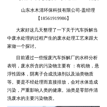
山东水木清环保科技有限公司-盖经理
【18561919986】
大家好这几天整理了一下关于汽车拆解当
中废水处理的过程产生的废水处理工艺来跟大
家做一个探讨。
目前通过一些报废汽车拆解厂的水样分析
表明，废水所含的污染物主要有 ：有机物，悬
浮性固体，阴离子合成洗涤剂以及油类物质
等。要是不经处理而直接排放，会对水体造成
污染，严重影响人类的健康。油类是零部件清
洗废水的主要污染物质。