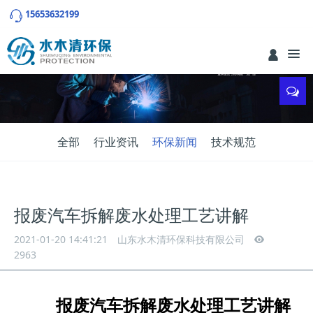
15653632199
全部
行业资讯
环保新闻
技术规范
报废汽车拆解废水处理工艺讲解
2021-01-20 14:41:21
山东水木清环保科技有限公司
2963
报废汽车拆解废水处理工艺讲解