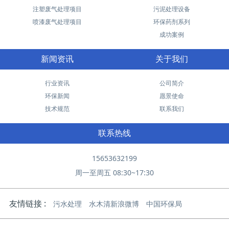
注塑废气处理项目
污泥处理设备
喷漆废气处理项目
环保药剂系列
成功案例
新闻资讯
关于我们
行业资讯
公司简介
环保新闻
愿景使命
技术规范
联系我们
联系热线
15653632199
周一至周五 08:30~17:30
友情链接 :
污水处理
水木清新浪微博
中国环保局