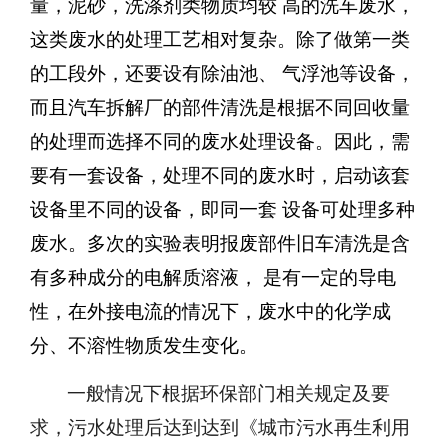
量，泥砂，洗涤剂类物质均较 高的洗车废水，
这类废水的处理工艺相对复杂。除了做第一类
的工段外，还要设有除油池、 气浮池等设备，
而且汽车拆解厂的部件清洗是根据不同回收量
的处理而选择不同的废水处
理设备。因此，需
要有一套设备，处理不同的废水时，启动该套
设备里不同的设备，即同一套 设备可处理多种
废水。多次的实验表明报废部件旧车清洗是含
有多种成分的电解质溶液， 是有一定的导电
性，在外接电流的情况下，废水中的化学成
分、不溶性物质发生变化。
一般情况下根据环保部门相关规定及要
求，污水处理后达到达到《城市污水再生利用