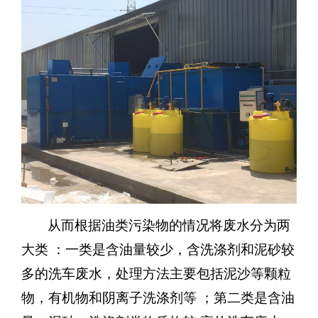
从而根据油类污染物的情况将废水分为两
大类 ：一类是含油量较少，含洗涤剂和泥砂较
多的洗车废水，处理方法主要包括泥沙等颗粒
物，有机物和阴离子洗涤剂等 ；第二类是含油