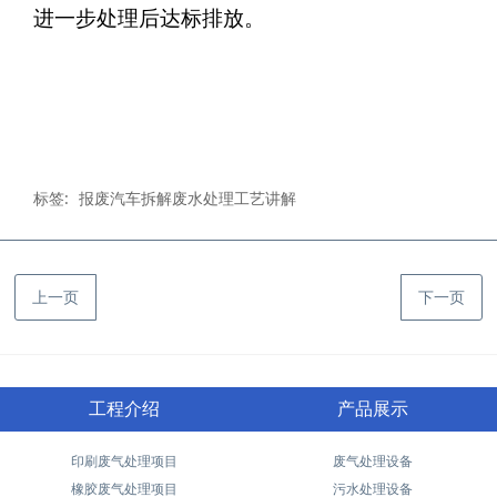
进一步处理后达标排放。
标签:
报废汽车拆解废水处理工艺讲解
上一页
下一页
工程介绍
产品展示
印刷废气处理项目
废气处理设备
橡胶废气处理项目
污水处理设备