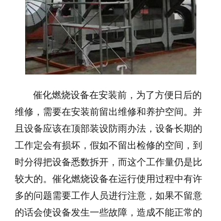
催化燃烧设备在安装前，为了方便日后的
维修，需要在安装前留出维修和养护空间。并
且设备应该在顶部装设防雨办法，设备长期的
工作定会有损坏，假如不留出检修的空间，到
时分得把设备悉数拆开，而这个工作量仍是比
较大的。催化燃烧设备在运行使用过程中有许
多的问题需要工作人员进行注意，如果不留意
的话会使设备发生一些故障，造成不能正常的