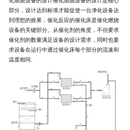
化燃烧设备的设计催化燃烧设备的设计是核心
部分，设计达到标准才能促使一台净化设备达
到理想的效果，催化反应的催化床是催化燃烧
设备的关键部分。从催化剂的角度，不但要求
催化剂的数量满足设备的设计需求，同时也要
求设备在运行中通过催化床每个部分的流速和
温度相同
。