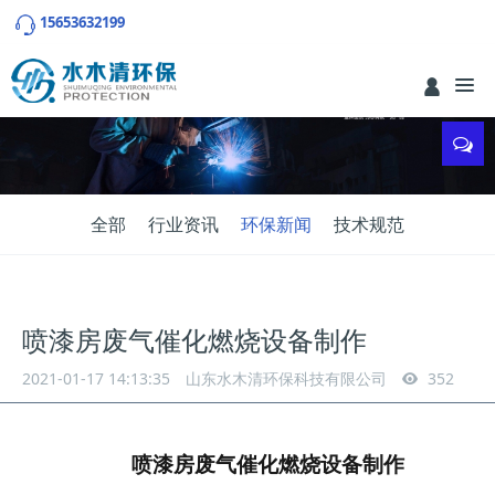
15653632199
全部
行业资讯
环保新闻
技术规范
喷漆房废气催化燃烧设备制作
2021-01-17 14:13:35
山东水木清环保科技有限公司
352
喷漆房废气催化燃烧设备制作