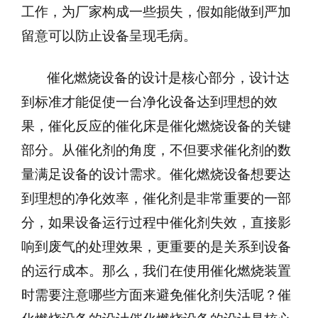
工作，为厂家构成一些损失，假如能做到严加
留意可以防止设备呈现毛病。
催化燃烧设备的设计是核心部分，设计达
到标准才能促使一台净化设备达到理想的效
果，催化反应的催化床是催化燃烧设备的关键
部分。从催化剂的角度，不但要求催化剂的数
量满足设备的设计需求。催化燃烧设备想要达
到理想的净化效率，催化剂是非常重要的一部
分，如果设备运行过程中催化剂失效，直接影
响到废气的处理效果，更重要的是关系到设备
的运行成本。那么，我们在使用催化燃烧装置
时需要注意哪些方面来避免催化剂失活呢？催