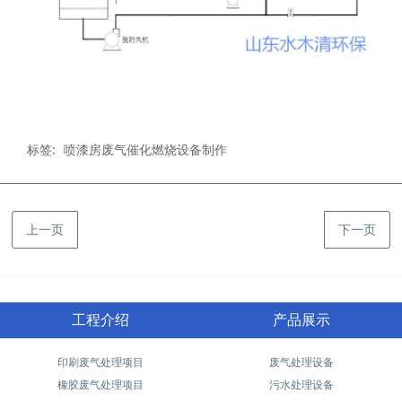
标签:
喷漆房废气催化燃烧设备制作
上一页
下一页
工程介绍
产品展示
印刷废气处理项目
废气处理设备
橡胶废气处理项目
污水处理设备