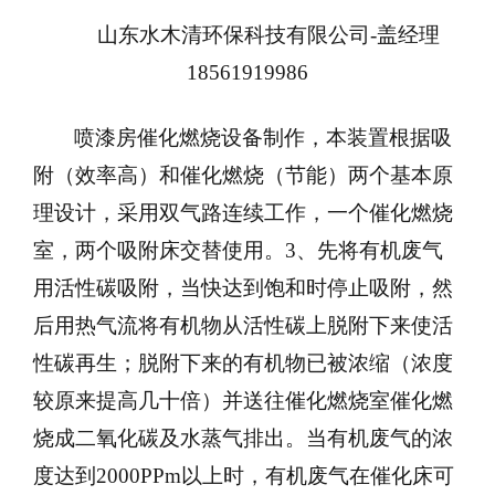
山东水木清环保科技有限公司-盖经理
18561919986
喷漆房催化燃烧设备制作，本装置根据吸
附（效率高）和催化燃烧（节能）两个基本原
理设计，采用双气路连续工作，一个催化燃烧
室，两个吸附床交替使用。3、先将有机废气
用活性碳吸附，当快达到饱和时停止吸附，然
后用热气流将有机物从活性碳上脱附下来使活
性碳再生；脱附下来的有机物已被浓缩（浓度
较原来提高几十倍）并送往催化燃烧室催化燃
烧成二氧化碳及水蒸气排出。当有机废气的浓
度达到2000PPm以上时，有机废气在催化床可