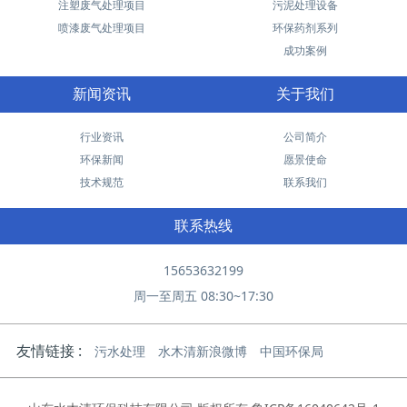
注塑废气处理项目
污泥处理设备
喷漆废气处理项目
环保药剂系列
成功案例
新闻资讯
关于我们
行业资讯
公司简介
环保新闻
愿景使命
技术规范
联系我们
联系热线
15653632199
周一至周五 08:30~17:30
友情链接 :
污水处理
水木清新浪微博
中国环保局