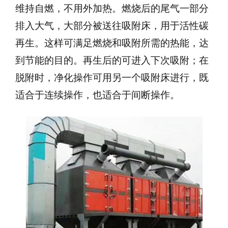
维持自燃，不用外加热。燃烧后的尾气一部分
排入大气，大部分被送往吸附床，用于活性碳
再生。这样可满足燃烧和吸附所需的热能，达
到节能的目的。再生后的可进入下次吸附；在
脱附时，净化操作可用另一个吸附床进行，既
适合于连续操作，也适合于间断操作。