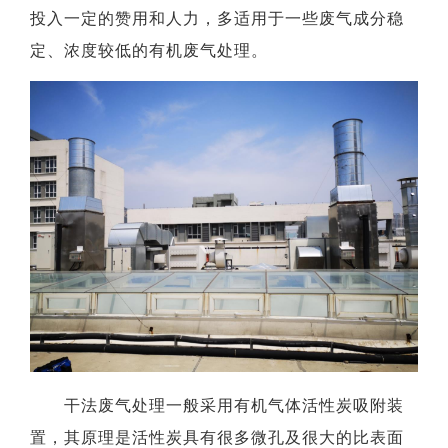
投入一定的赞用和人力，多适用于一些废气成分稳
定、浓度较低的有机废气处理。
干法废气处理一般采用有机气体活性炭吸附装
置，其原理是活性炭具有很多微孔及很大的比表面