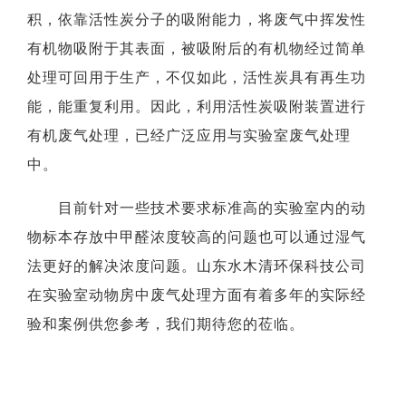
积，依靠活性炭分子的吸附能力，将废气中挥发性
有机物吸附于其表面，被吸附后的有机物经过简单
处理可回用于生产，不仅如此，活性炭具有再生功
能，能重复利用。因此，利用活性炭吸附装置进行
有机废气处理，已经广泛应用与实验室废气处理
中。
目前针对一些技术要求标准高的实验室内的动
物标本存放中甲醛浓度较高的问题也可以通过湿气
法更好的解决浓度问题。山东水木清环保科技公司
在实验室动物房中废气处理方面有着多年的实际经
验和案例供您参考，我们期待您的莅临。