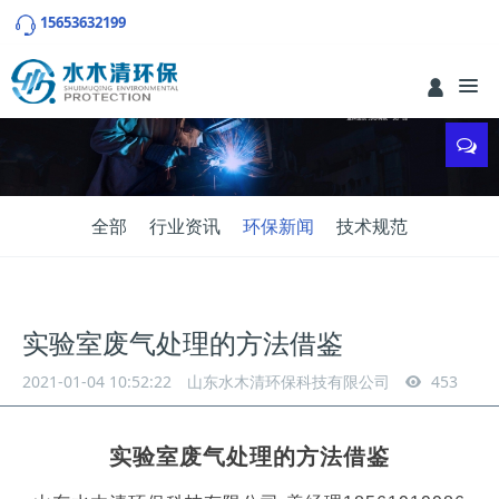
15653632199
全部
行业资讯
环保新闻
技术规范
实验室废气处理的方法借鉴
2021-01-04 10:52:22
山东水木清环保科技有限公司
453
实验室废气处理的方法借鉴