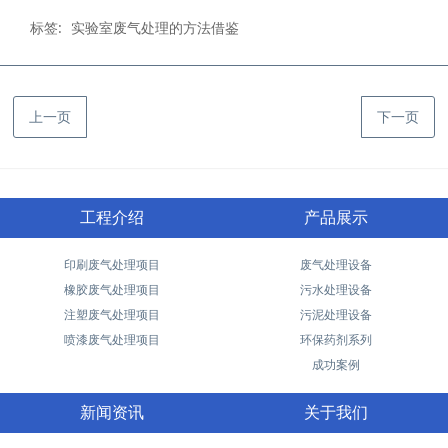
标签:
实验室废气处理的方法借鉴
上一页
下一页
工程介绍
产品展示
印刷废气处理项目
废气处理设备
橡胶废气处理项目
污水处理设备
注塑废气处理项目
污泥处理设备
喷漆废气处理项目
环保药剂系列
成功案例
新闻资讯
关于我们