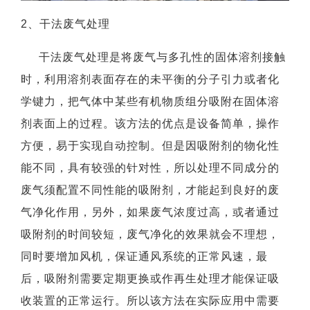
2、干法废气处理
干法废气处理是将废气与多孔性的固体溶剂接触
时，利用溶剂表面存在的未平衡的分子引力或者化
学键力，把气体中某些有机物质组分吸附在固体溶
剂表面上的过程。该方法的优点是设备简单，操作
方便，易于实现自动控制。但是因吸附剂的物化性
能不同，具有较强的针对性，所以处理不同成分的
废气须配置不同性能的吸附剂，才能起到良好的废
气净化作用，另外，如果废气浓度过高，或者通过
吸附剂的时间较短，废气净化的效果就会不理想，
同时要增加风机，保证通风系统的正常风速，最
后，吸附剂需要定期更换或作再生处理才能保证吸
收装置的正常运行。所以该方法在实际应用中需要