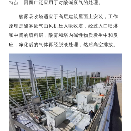
特点，因而广泛应用于对酸碱废气的处理。
酸雾吸收塔适应于高层建筑屋面上安装，工作
原理是酸雾废气由风机压入吸收塔，经过入口喷淋
和中间的填料层，酸雾和塔内碱性物质发生中和反
应，净化后的气体再经脱液处理，然后高空排放。