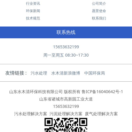
行业资讯
公司简介
环保新闻
愿景使命
技术规范
联系我们
联系热线
15653632199
周一至周五 08:30~17:30
友情链接 :
污水处理
水木清新浪微博
中国环保局
山东水木清环保科技有限公司 版权所有
鲁ICP备16040642号-1
山东省诸城市高新园工业大道
15653632199
污水处理解决方案
污泥处理解决方案
废气处理解决方案