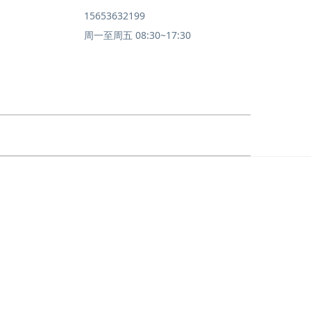
15653632199
周一至周五 08:30~17:30