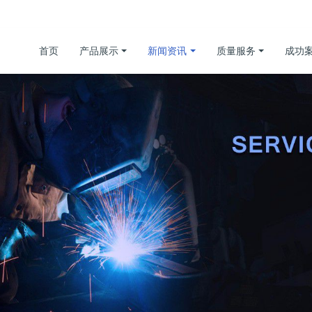
首页
产品展示
新闻资讯
质量服务
成功