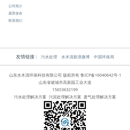
公司简介
愿景使命
联系我们
友情链接 :
污水处理
水木清新浪微博
中国环保局
山东水木清环保科技有限公司 版权所有
鲁ICP备16040642号-1
山东省诸城市高新园工业大道
15653632199
污水处理解决方案
污泥处理解决方案
废气处理解决方案