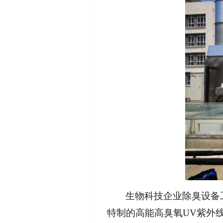
生物科技企业除臭设备
特制的高能高臭氧UV紫外