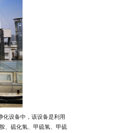
净化设备中，该设备是利用
甲胺、硫化氢、甲硫氢、甲硫