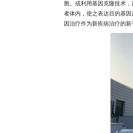
胞。或利用基因克隆技术，进行
者体内，使之表达目的基因
因治疗作为新疾病治疗的新