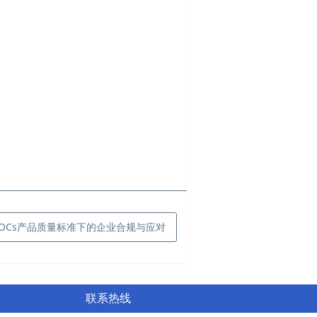
新VOCs产品质量标准下的企业合规与应对
联系热线