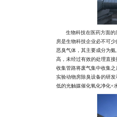
生物科技在医药方面的
房是生物科技企业必不可少
恶臭气体，其主要成分为氨
高，未经过有效的处理直接
收集管路将废气集中收集之
实验动物房除臭设备的研发
低的光触媒催化氧化净化+