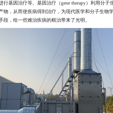
基因治疗等。基因治疗（gene therapy）利用
产物，从而使疾病得到治疗，为现代医学和分子生物
手段，给一些难治疾病的根治带来了光明。