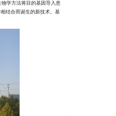
分子生物学方法将目的基因导入患
学相结合而诞生的新技术。基