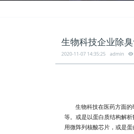
生物科技企业除臭
2020-11-07 14:35:25
admin
生物科技在医药方面的
等。或是以蛋白质结构解析数
用微阵列核酸芯片，或是蛋