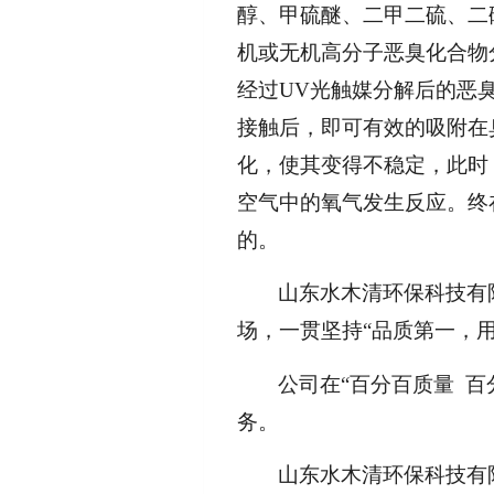
醇、甲硫醚、二甲二硫、二
机或无机高分子恶臭化合物
经过UV光触媒分解后的恶
接触后，即可有效的吸附在
化，使其变得不稳定，此时
空气中的氧气发生反应。终
的。
山东水木清环保科技有
场，一贯坚持“品质第一，
公司在“百分百质量 
务。
山东水木清环保科技有