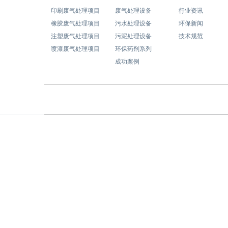
印刷废气处理项目
废气处理设备
行业资讯
橡胶废气处理项目
污水处理设备
环保新闻
注塑废气处理项目
污泥处理设备
技术规范
喷漆废气处理项目
环保药剂系列
成功案例