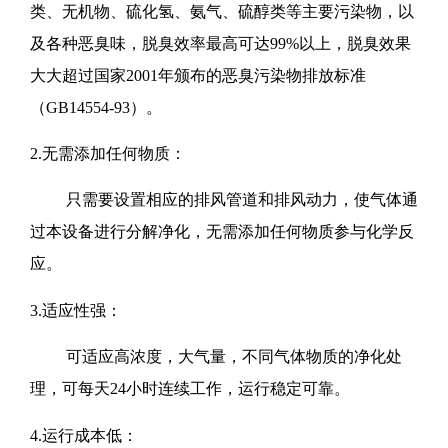
类、无机物、硫化氢、氨气、硫醇类等主要污染物，以
及各种恶臭味，脱臭效率最高可达99%以上，脱臭效果
大大超过国家2001年颁布的恶臭污染物排放标准
（GB14554-93）。
2.无需添加任何物质：
只需要设置相应的排风管道和排风动力，使气体通
过本设备进行分解净化，无需添加任何物质参与化学反
应。
3.适应性强：
可适应高浓度，大气量，不同气体物质的净化处
理，可每天24小时连续工作，运行稳定可靠。
4.运行成本低：