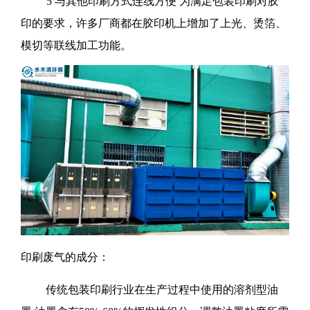
5 与其他印刷方式连线方便 为满足包装印刷对胶
印的要求，许多厂商都在胶印机上增加了上光、烫箔、
模切等联线加工功能。
印刷废气的成分：
传统包装印刷行业在生产过程中使用的溶剂型油