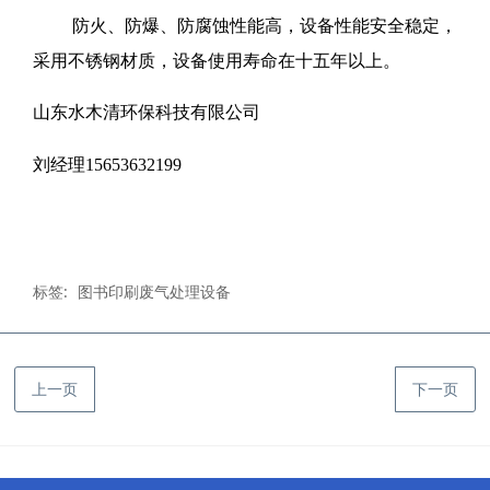
防火、防爆、防腐蚀性能高，设备性能安全稳定，
采用不锈钢材质，设备使用寿命在十五年以上。
山东水木清环保科技有限公司
刘经理15653632199
标签:
图书印刷废气处理设备
上一页
下一页