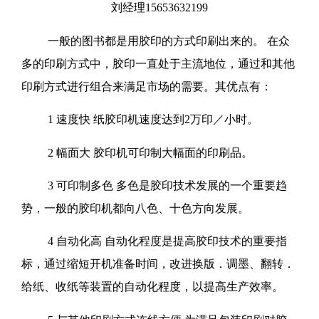
刘经理15653632199
一般的图书都是用胶印的方式印刷出来的。 在众
多的印刷方式中，胶印一直处于主流地位，通过和其他
印刷方式进行组合来满足市场的需要。其优点有：
1 速度快 纸胶印机速度达到2万印／小时。
2 幅面大 胶印机可印制大幅面的印刷品。
3 可印制多色 多色是胶印技术发展的一个重要趋
势，一般的胶印机都向八色、十色方向发展。
4 自动化高 自动化程度是提高胶印技术的重要指
标，通过缩短开机准备时间，改进换版．调墨、翻转．
给纸、收纸等装置的自动化程度，以提高生产效率。