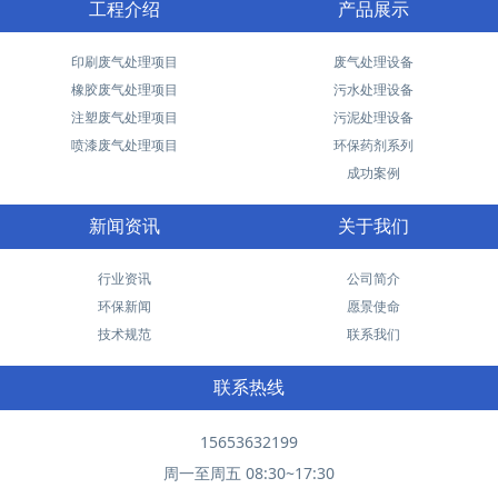
工程介绍
产品展示
印刷废气处理项目
废气处理设备
橡胶废气处理项目
污水处理设备
注塑废气处理项目
污泥处理设备
喷漆废气处理项目
环保药剂系列
成功案例
新闻资讯
关于我们
行业资讯
公司简介
环保新闻
愿景使命
技术规范
联系我们
联系热线
15653632199
周一至周五 08:30~17:30