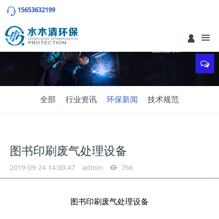
15653632199
全部
行业资讯
环保新闻
技术规范
图书印刷废气处理设备
2019-09-24 14:00:47
admin
766
图书印刷废气处理设备