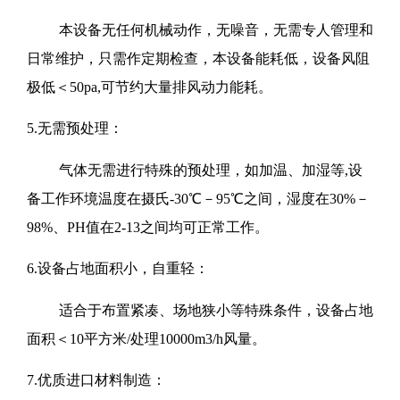
本设备无任何机械动作，无噪音，无需专人管理和
日常维护，只需作定期检查，本设备能耗低，设备风阻
极低＜50pa,可节约大量排风动力能耗。
5.无需预处理：
气体无需进行特殊的预处理，如加温、加湿等,设
备工作环境温度在摄氏-30℃－95℃之间，湿度在30%－
98%、PH值在2-13之间均可正常工作。
6.设备占地面积小，自重轻：
适合于布置紧凑、场地狭小等特殊条件，设备占地
面积＜10平方米/处理10000m3/h风量。
7.优质进口材料制造：